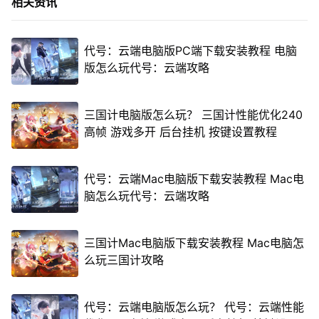
相关资讯
代号：云端电脑版PC端下载安装教程 电脑
版怎么玩代号：云端攻略
三国计电脑版怎么玩？ 三国计性能优化240
高帧 游戏多开 后台挂机 按键设置教程
代号：云端Mac电脑版下载安装教程 Mac电
脑怎么玩代号：云端攻略
三国计Mac电脑版下载安装教程 Mac电脑怎
么玩三国计攻略
代号：云端电脑版怎么玩？ 代号：云端性能