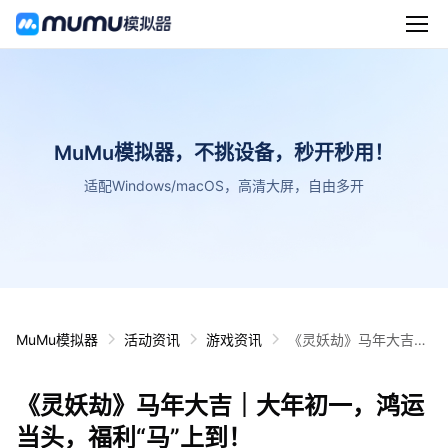
MuMu模拟器，不挑设备，秒开秒用！
适配Windows/macOS，高清大屏，自由多开
MuMu模拟器
活动资讯
游戏资讯
《灵妖劫》马年大吉｜
大年初一，鸿运当头，
福利“马”上到！
《灵妖劫》马年大吉｜大年初一，鸿运
当头，福利“马”上到！