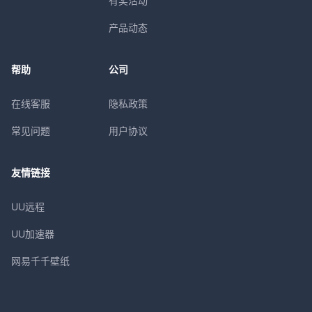
有奖活动
产品动态
帮助
公司
在线客服
隐私政策
常见问题
用户协议
友情链接
UU远程
UU加速器
网易千千壁纸