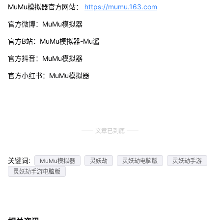
MuMu模拟器官方网站：
https://mumu.163.com
官方微博：MuMu模拟器
官方B站：MuMu模拟器-Mu酱
官方抖音：MuMu模拟器
官方小红书：MuMu模拟器
文章已到底
关键词:
MuMu模拟器
灵妖劫
灵妖劫电脑版
灵妖劫手游
灵妖劫手游电脑版