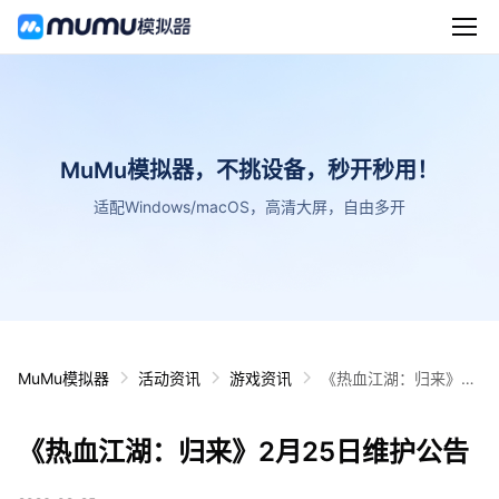
MuMu模拟器，不挑设备，秒开秒用！
适配Windows/macOS，高清大屏，自由多开
MuMu模拟器
活动资讯
游戏资讯
《热血江湖：归来》2
月25日维护公告
《热血江湖：归来》2月25日维护公告