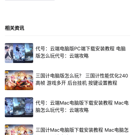
相关资讯
代号：云端电脑版PC端下载安装教程 电脑
版怎么玩代号：云端攻略
三国计电脑版怎么玩？ 三国计性能优化240
高帧 游戏多开 后台挂机 按键设置教程
代号：云端Mac电脑版下载安装教程 Mac电
脑怎么玩代号：云端攻略
三国计Mac电脑版下载安装教程 Mac电脑怎