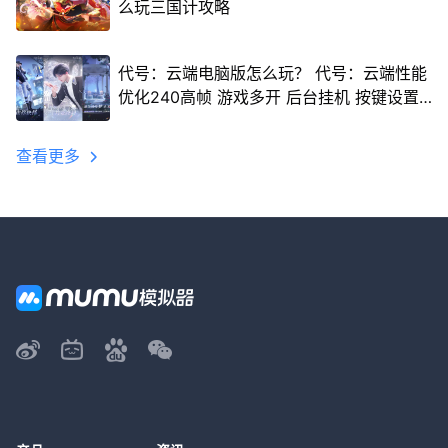
么玩三国计攻略
代号：云端电脑版怎么玩？ 代号：云端性能
优化240高帧 游戏多开 后台挂机 按键设置
教程
查看更多