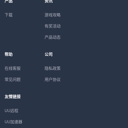
产品
资讯
下载
游戏攻略
有奖活动
产品动态
帮助
公司
在线客服
隐私政策
常见问题
用户协议
友情链接
UU远程
UU加速器