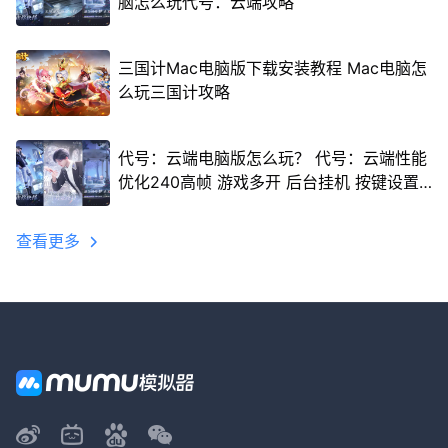
脑怎么玩代号：云端攻略
三国计Mac电脑版下载安装教程 Mac电脑怎
么玩三国计攻略
代号：云端电脑版怎么玩？ 代号：云端性能
优化240高帧 游戏多开 后台挂机 按键设置
教程
查看更多