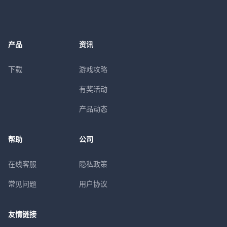
产品
资讯
下载
游戏攻略
有奖活动
产品动态
帮助
公司
在线客服
隐私政策
常见问题
用户协议
友情链接