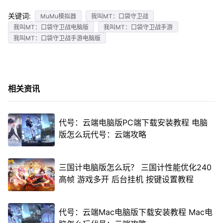
关键词:
MuMu模拟器
我叫MT：口袋守卫战
我叫MT：口袋守卫战电脑版
我叫MT：口袋守卫战手游
我叫MT：口袋守卫战手游电脑版
相关资讯
代号：云端电脑版PC端下载安装教程 电脑
版怎么玩代号：云端攻略
三国计电脑版怎么玩？ 三国计性能优化240
高帧 游戏多开 后台挂机 按键设置教程
代号：云端Mac电脑版下载安装教程 Mac电