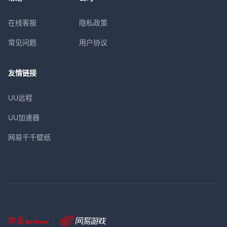
在线客服
隐私政策
常见问题
用户协议
友情链接
UU远程
UU加速器
网易千千壁纸