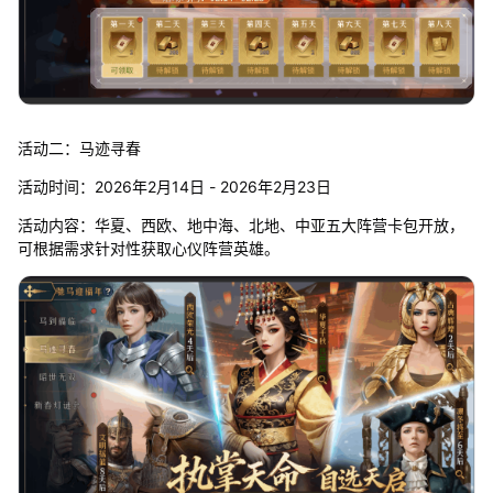
活动二：马迹寻春
活动时间：2026年2月14日 - 2026年2月23日
活动内容：华夏、西欧、地中海、北地、中亚五大阵营卡包开放，
可根据需求针对性获取心仪阵营英雄。