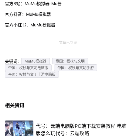
官方B站：MuMu模拟器-Mu酱
官方抖音：MuMu模拟器
官方小红书：MuMu模拟器
文章已到底
关键词:
MuMu模拟器
帝国：权杖与文明
帝国：权杖与文明电脑版
帝国：权杖与文明手游
帝国：权杖与文明手游电脑版
相关资讯
代号：云端电脑版PC端下载安装教程 电脑
版怎么玩代号：云端攻略