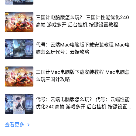
三国计电脑版怎么玩？ 三国计性能优化240
高帧 游戏多开 后台挂机 按键设置教程
代号：云端Mac电脑版下载安装教程 Mac电
脑怎么玩代号：云端攻略
三国计Mac电脑版下载安装教程 Mac电脑怎
么玩三国计攻略
代号：云端电脑版怎么玩？ 代号：云端性能
优化240高帧 游戏多开 后台挂机 按键设置
教程
查看更多