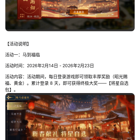
【活动说明】
活动一：马到福临
活动时间：2026年2月14日 - 2026年2月23日
活动内容：活动期间，每日登录游戏即可领取丰厚奖励（昭光赐
福、黄金）。累计登录 8 天，即可获得终极大奖——【将星自选
包】。