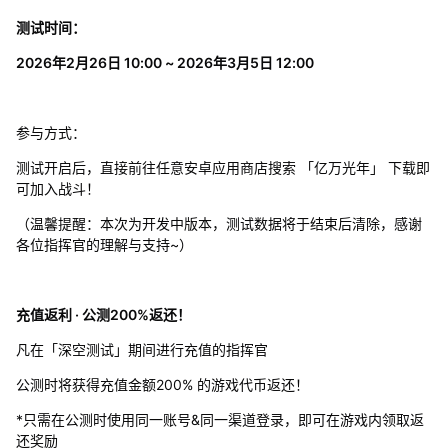
测试时间：
2026年2月26日 10:00 ~ 2026年3月5日 12:00
参与方式：
测试开启后，直接前往任意安卓应用商店搜索 「亿万光年」 下载即
可加入战斗！
（温馨提醒：本次为开发中版本，测试数据将于结束后清除，感谢
各位指挥官的理解与支持~）
充值返利 · 公测200%返还！
凡在「深空测试」期间进行充值的指挥官
公测时将获得充值金额200% 的游戏代币返还！
*只需在公测时使用同一账号&同一渠道登录，即可在游戏内领取返
还奖励