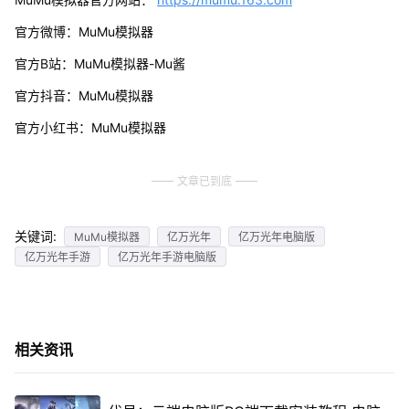
官方微博：MuMu模拟器
官方B站：MuMu模拟器-Mu酱
官方抖音：MuMu模拟器
官方小红书：MuMu模拟器
文章已到底
关键词:
MuMu模拟器
亿万光年
亿万光年电脑版
亿万光年手游
亿万光年手游电脑版
相关资讯