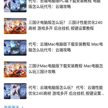
代号：云端电脑版PC端下载安装教程 电脑
版怎么玩代号：云端攻略
三国计电脑版怎么玩？ 三国计性能优化240
高帧 游戏多开 后台挂机 按键设置教程
代号：云端Mac电脑版下载安装教程 Mac电
脑怎么玩代号：云端攻略
三国计Mac电脑版下载安装教程 Mac电脑怎
么玩三国计攻略
代号：云端电脑版怎么玩？ 代号：云端性能
优化240高帧 游戏多开 后台挂机 按键设置
教程
查看更多