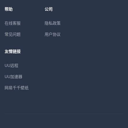
帮助
公司
在线客服
隐私政策
常见问题
用户协议
友情链接
UU远程
UU加速器
网易千千壁纸