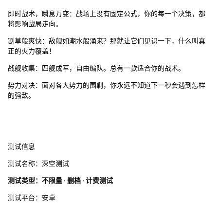
即时战术，瞬息万变：战场上没有固定公式，你的每一个决策，都
将影响战局走向。
割草般爽快：敌舰如潮水般涌来？那就让它们见识一下，什么叫真
正的火力覆盖！
战舰收集：四舰成军，自由编队。总有一款适合你的战术。
势力对决：面对各大势力的围剿，你永远不知道下一秒会遇到怎样
的强敌。
测试信息
测试名称：深空测试
测试类型：不限量 · 删档 · 计费测试
测试平台：安卓