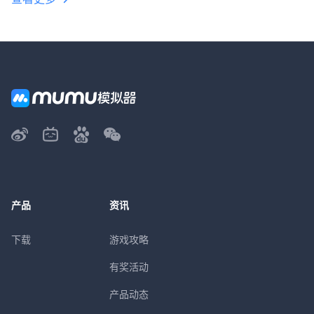
产品
资讯
下载
游戏攻略
有奖活动
产品动态