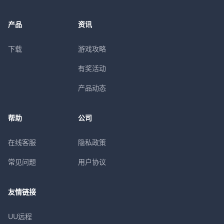
产品
资讯
下载
游戏攻略
有奖活动
产品动态
帮助
公司
在线客服
隐私政策
常见问题
用户协议
友情链接
UU远程