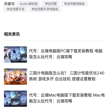
关键词:
MuMu模拟器
神迹觉醒
神迹觉醒电脑版
神迹觉醒手游
神迹觉醒手游电脑版
相关资讯
代号：云端电脑版PC端下载安装教程 电脑
版怎么玩代号：云端攻略
三国计电脑版怎么玩？ 三国计性能优化240
高帧 游戏多开 后台挂机 按键设置教程
代号：云端Mac电脑版下载安装教程 Mac电
脑怎么玩代号：云端攻略