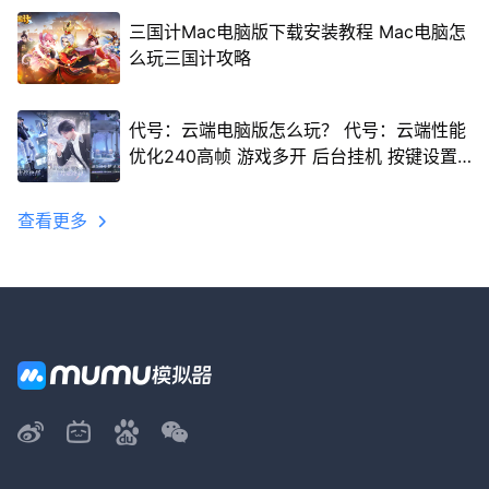
三国计Mac电脑版下载安装教程 Mac电脑怎
么玩三国计攻略
代号：云端电脑版怎么玩？ 代号：云端性能
优化240高帧 游戏多开 后台挂机 按键设置
教程
查看更多