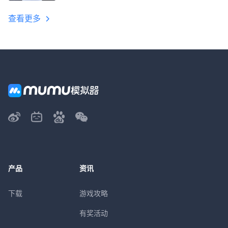
教程
查看更多
产品
资讯
下载
游戏攻略
有奖活动