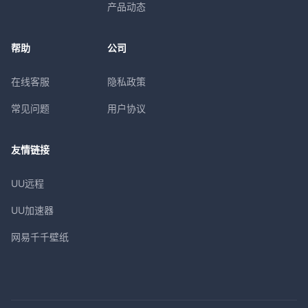
产品动态
帮助
公司
在线客服
隐私政策
常见问题
用户协议
友情链接
UU远程
UU加速器
网易千千壁纸