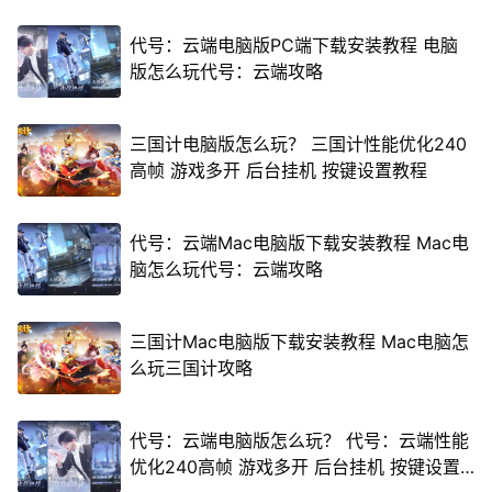
代号：云端电脑版PC端下载安装教程 电脑
版怎么玩代号：云端攻略
三国计电脑版怎么玩？ 三国计性能优化240
高帧 游戏多开 后台挂机 按键设置教程
代号：云端Mac电脑版下载安装教程 Mac电
脑怎么玩代号：云端攻略
三国计Mac电脑版下载安装教程 Mac电脑怎
么玩三国计攻略
代号：云端电脑版怎么玩？ 代号：云端性能
优化240高帧 游戏多开 后台挂机 按键设置