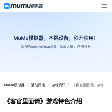
MuMu模拟器，不挑设备，秒开秒用！
适配Windows/macOS，高清大屏，自由多开
MuMu模拟器
活动资讯
游戏资讯
《客官里面请》游戏特
色介绍
《客官里面请》游戏特色介绍