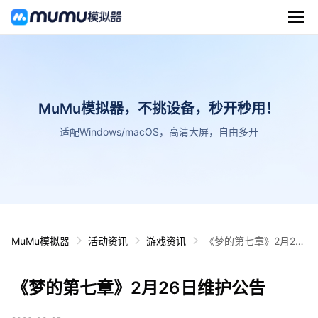
MuMu模拟器，不挑设备，秒开秒用！
适配Windows/macOS，高清大屏，自由多开
MuMu模拟器
活动资讯
游戏资讯
《梦的第七章》2月26
日维护公告
《梦的第七章》2月26日维护公告