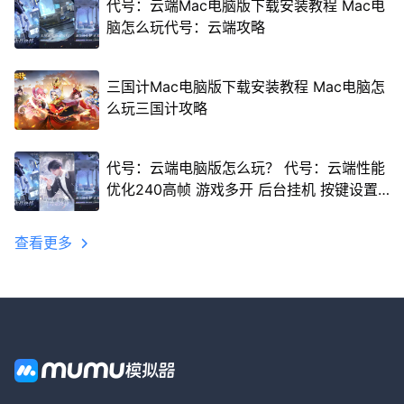
代号：云端Mac电脑版下载安装教程 Mac电
脑怎么玩代号：云端攻略
三国计Mac电脑版下载安装教程 Mac电脑怎
么玩三国计攻略
代号：云端电脑版怎么玩？ 代号：云端性能
优化240高帧 游戏多开 后台挂机 按键设置
教程
查看更多