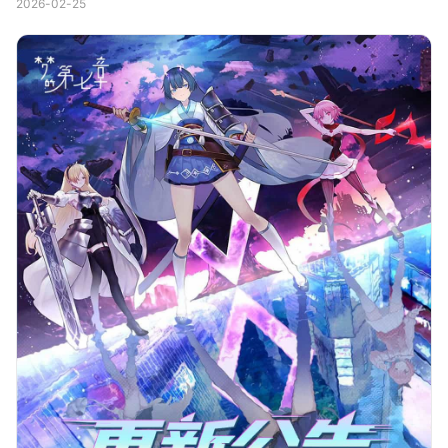
2026-02-25