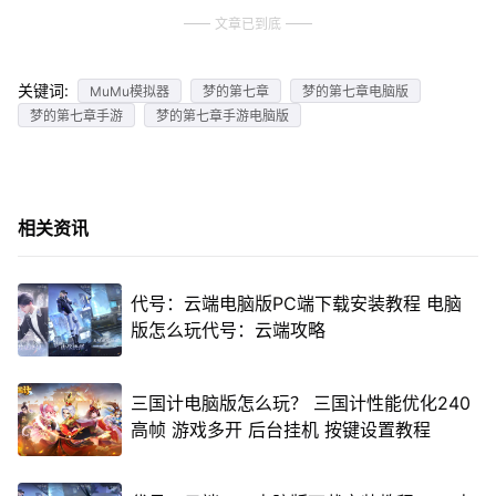
文章已到底
关键词:
MuMu模拟器
梦的第七章
梦的第七章电脑版
梦的第七章手游
梦的第七章手游电脑版
相关资讯
代号：云端电脑版PC端下载安装教程 电脑
版怎么玩代号：云端攻略
三国计电脑版怎么玩？ 三国计性能优化240
高帧 游戏多开 后台挂机 按键设置教程