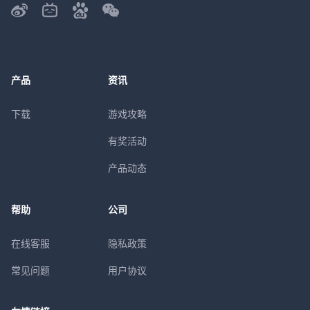
产品
资讯
下载
游戏攻略
有奖活动
产品动态
帮助
公司
在线客服
隐私政策
常见问题
用户协议