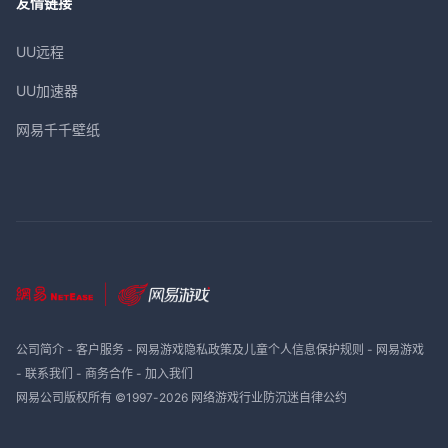
友情链接
UU远程
UU加速器
网易千千壁纸
公司简介
-
客户服务
-
网易游戏隐私政策及儿童个人信息保护规则
-
网易游戏
-
联系我们
-
商务合作
-
加入我们
网易公司版权所有 ©1997-
2026
网络游戏行业防沉迷自律公约