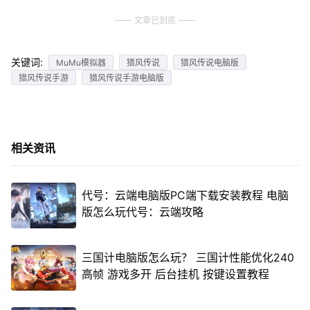
文章已到底
关键词:
MuMu模拟器
猎风传说
猎风传说电脑版
猎风传说手游
猎风传说手游电脑版
相关资讯
代号：云端电脑版PC端下载安装教程 电脑
版怎么玩代号：云端攻略
三国计电脑版怎么玩？ 三国计性能优化240
高帧 游戏多开 后台挂机 按键设置教程