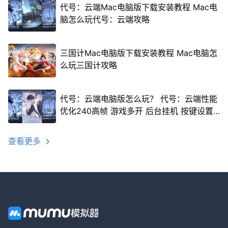
代号：云端Mac电脑版下载安装教程 Mac电
脑怎么玩代号：云端攻略
三国计Mac电脑版下载安装教程 Mac电脑怎
么玩三国计攻略
代号：云端电脑版怎么玩？ 代号：云端性能
优化240高帧 游戏多开 后台挂机 按键设置
教程
查看更多