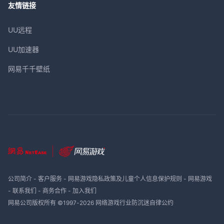
友情链接
UU远程
UU加速器
网易千千壁纸
公司简介
-
客户服务
-
网易游戏隐私政策及儿童个人信息保护规则
-
网易游戏
-
联系我们
-
商务合作
-
加入我们
网易公司版权所有 ©1997-
2026
网络游戏行业防沉迷自律公约