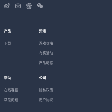
产品
资讯
下载
游戏攻略
有奖活动
产品动态
帮助
公司
在线客服
隐私政策
常见问题
用户协议