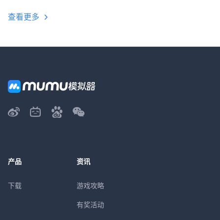
查看更多
产品
资讯
下载
游戏攻略
有奖活动