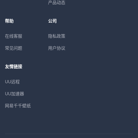
产品动态
帮助
公司
在线客服
隐私政策
常见问题
用户协议
友情链接
UU远程
UU加速器
网易千千壁纸