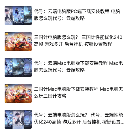
代号：云端电脑版PC端下载安装教程 电脑
版怎么玩代号：云端攻略
三国计电脑版怎么玩？ 三国计性能优化240
高帧 游戏多开 后台挂机 按键设置教程
代号：云端Mac电脑版下载安装教程 Mac电
脑怎么玩代号：云端攻略
三国计Mac电脑版下载安装教程 Mac电脑怎
么玩三国计攻略
代号：云端电脑版怎么玩？ 代号：云端性能
优化240高帧 游戏多开 后台挂机 按键设置
教程