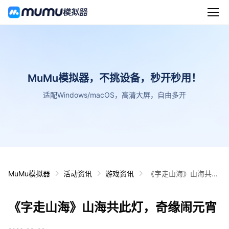
MuMu模拟器，不挑设备，秒开秒用！
适配Windows/macOS，高清大屏，自由多开
MuMu模拟器
活动资讯
游戏资讯
《字走山海》山海共此
灯，奇缘闹元宵
《字走山海》山海共此灯，奇缘闹元宵