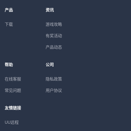
产品
资讯
下载
游戏攻略
有奖活动
产品动态
帮助
公司
在线客服
隐私政策
常见问题
用户协议
友情链接
UU远程