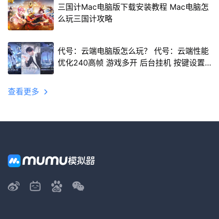
三国计Mac电脑版下载安装教程 Mac电脑怎
么玩三国计攻略
代号：云端电脑版怎么玩？ 代号：云端性能
优化240高帧 游戏多开 后台挂机 按键设置
教程
查看更多