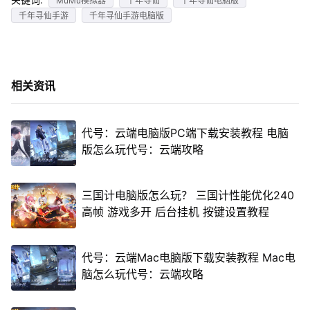
MuMu模拟器
千年寻仙
千年寻仙电脑版
千年寻仙手游
千年寻仙手游电脑版
相关资讯
代号：云端电脑版PC端下载安装教程 电脑
版怎么玩代号：云端攻略
三国计电脑版怎么玩？ 三国计性能优化240
高帧 游戏多开 后台挂机 按键设置教程
代号：云端Mac电脑版下载安装教程 Mac电
脑怎么玩代号：云端攻略