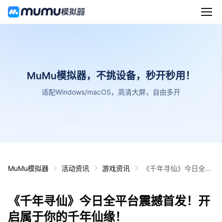
MuMu模拟器，不挑设备，秒开秒用！
适配Windows/macOS，高清大屏，自由多开
MuMu模拟器
活动资讯
游戏资讯
《千年寻仙》今日全平
台震撼首发！开启属于
你的千年仙缘！
《千年寻仙》今日全平台震撼首发！开
启属于你的千年仙缘！