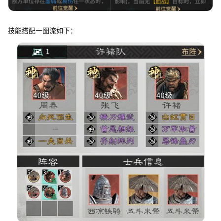
技能搭配一图流如下：