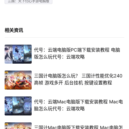
三国：天下归心手游电脑版
相关资讯
代号：云端电脑版PC端下载安装教程 电脑
版怎么玩代号：云端攻略
三国计电脑版怎么玩？ 三国计性能优化240
高帧 游戏多开 后台挂机 按键设置教程
代号：云端Mac电脑版下载安装教程 Mac电
脑怎么玩代号：云端攻略
三国计Mac电脑版下载安装教程 Mac电脑怎