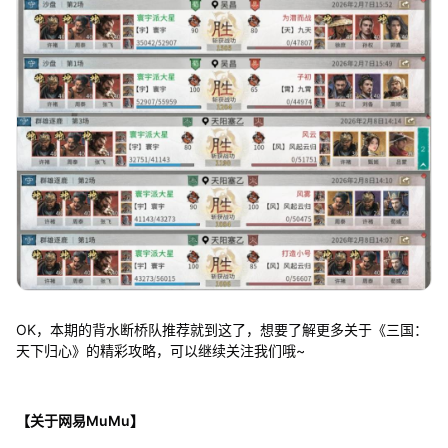
OK，本期的背水断桥队推荐就到这了，想要了解更多关于《三国：
天下归心》的精彩攻略，可以继续关注我们哦~
【关于网易MuMu】