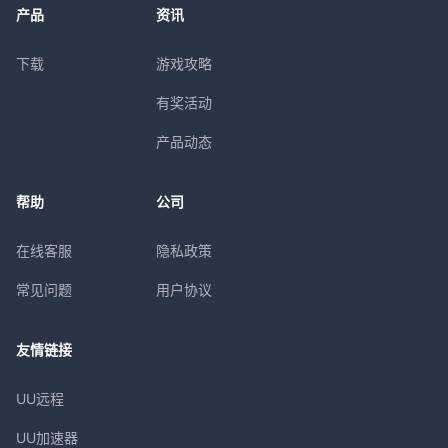
产品
资讯
下载
游戏攻略
有奖活动
产品动态
帮助
公司
在线客服
隐私政策
常见问题
用户协议
友情链接
UU远程
UU加速器