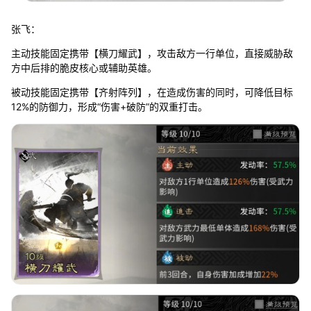
张飞：
主动技能固定携带【横刀耀武】，攻击敌方一行单位，直接威胁敌
方中后排的脆皮核心或辅助英雄。
被动技能固定携带【齐射阵列】，在造成伤害的同时，可降低目标
12%的防御力，形成“伤害+破防”的双重打击。