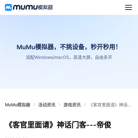
MuMu模拟器，不挑设备，秒开秒用！
适配Windows/macOS，高清大屏，自由多开
MuMu模拟器
活动资讯
游戏资讯
《客官里面请》神话门
客---帝俊
《客官里面请》神话门客---帝俊