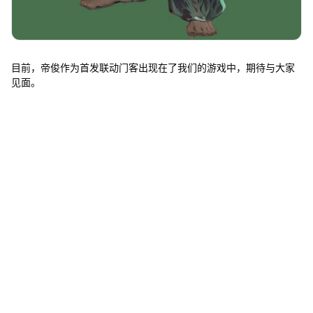
目前，帝俊作为首发联动门客出现在了我们的游戏中，期待与大家
见面。