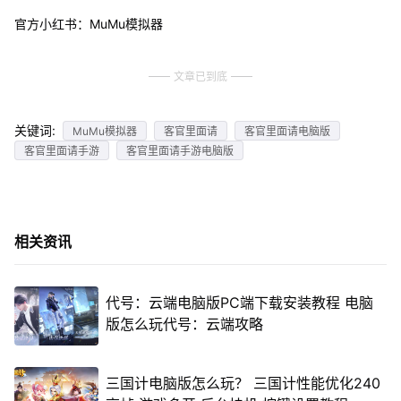
官方小红书：MuMu模拟器
文章已到底
关键词:
MuMu模拟器
客官里面请
客官里面请电脑版
客官里面请手游
客官里面请手游电脑版
相关资讯
代号：云端电脑版PC端下载安装教程 电脑
版怎么玩代号：云端攻略
三国计电脑版怎么玩？ 三国计性能优化240