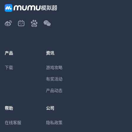
产品
资讯
下载
游戏攻略
有奖活动
产品动态
帮助
公司
在线客服
隐私政策