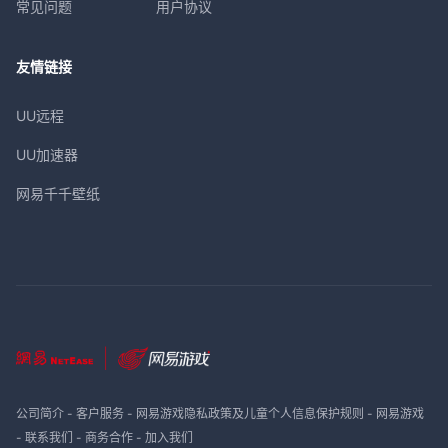
常见问题
用户协议
友情链接
UU远程
UU加速器
网易千千壁纸
公司简介
-
客户服务
-
网易游戏隐私政策及儿童个人信息保护规则
-
网易游戏
-
联系我们
-
商务合作
-
加入我们