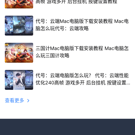
高帧 游戏多开 后台挂机 按键设置教程
代号：云端Mac电脑版下载安装教程 Mac电
脑怎么玩代号：云端攻略
三国计Mac电脑版下载安装教程 Mac电脑怎
么玩三国计攻略
代号：云端电脑版怎么玩？ 代号：云端性能
优化240高帧 游戏多开 后台挂机 按键设置
教程
查看更多