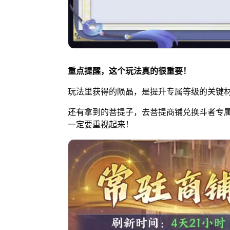
重点提醒，这个玩法真的很重要！
玩法里获得的陨晶，是提升专属等级的关键材
还有拿到的菩提子，去菩提商铺兑换斗者专
一定要重视起来！