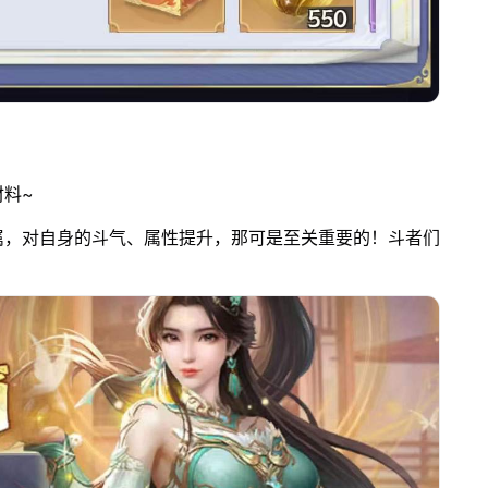
料~
属，对自身的斗气、属性提升，那可是至关重要的！斗者们