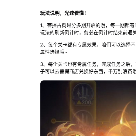
玩法说明，光速看懂！
1、菩提古树是分多期开启的哦，每一期都有
玩法的刷新倒计时，务必在倒计时结束前通
2、每个关卡都有专属效果，咱们可以选择
属性选择哦~
3、每个关卡也有专属任务，完成任务之后，
子可以去菩提商店兑换好东西，千万别浪费