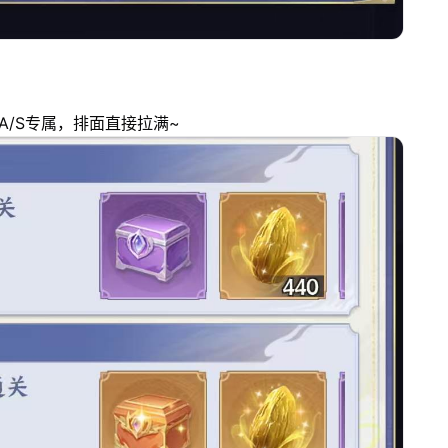
/S专属，排面直接拉满~