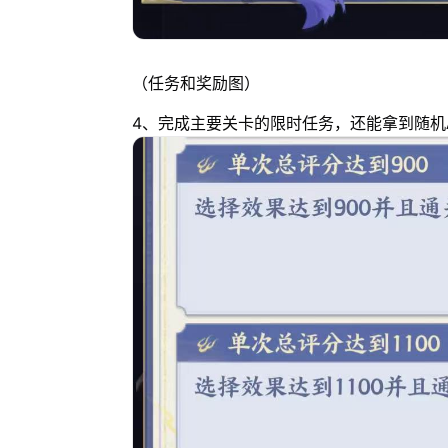
（任务和奖励图）
4、完成主要关卡的限时任务，还能拿到随机A