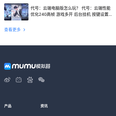
代号：云端电脑版怎么玩？ 代号：云端性能
优化240高帧 游戏多开 后台挂机 按键设置
教程
查看更多
产品
资讯