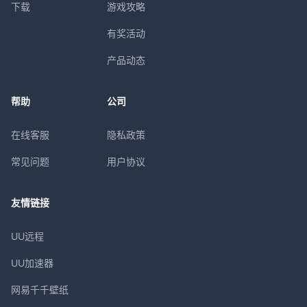
下载
游戏攻略
有奖活动
产品动态
帮助
公司
在线客服
隐私政策
常见问题
用户协议
友情链接
UU远程
UU加速器
网易千千壁纸