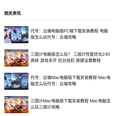
相关资讯
代号：云端电脑版PC端下载安装教程 电脑
版怎么玩代号：云端攻略
三国计电脑版怎么玩？ 三国计性能优化240
高帧 游戏多开 后台挂机 按键设置教程
代号：云端Mac电脑版下载安装教程 Mac电
脑怎么玩代号：云端攻略
三国计Mac电脑版下载安装教程 Mac电脑怎
么玩三国计攻略