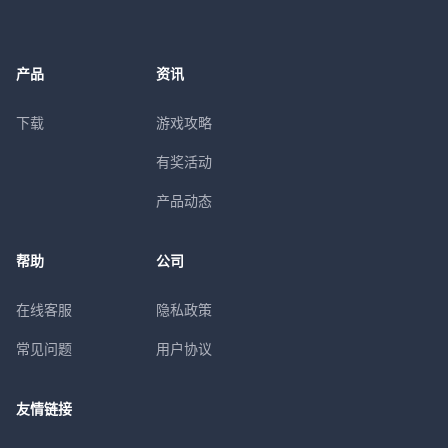
产品
资讯
下载
游戏攻略
有奖活动
产品动态
帮助
公司
在线客服
隐私政策
常见问题
用户协议
友情链接