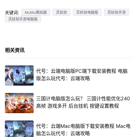
关键词:
MuMu模拟器
灵妖劫
灵妖劫电脑版
灵妖劫手游
灵妖劫手游电脑版
相关资讯
代号：云端电脑版PC端下载安装教程 电脑
版怎么玩代号：云端攻略
三国计电脑版怎么玩？ 三国计性能优化240
高帧 游戏多开 后台挂机 按键设置教程
代号：云端Mac电脑版下载安装教程 Mac电
脑怎么玩代号：云端攻略