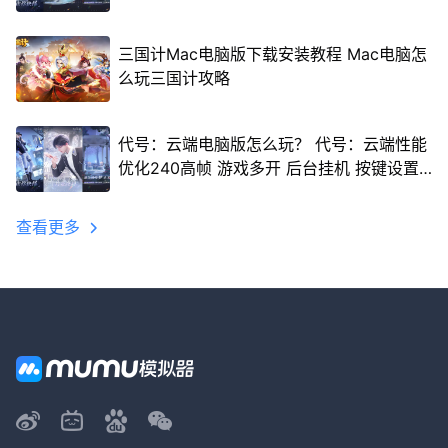
三国计Mac电脑版下载安装教程 Mac电脑怎
么玩三国计攻略
代号：云端电脑版怎么玩？ 代号：云端性能
优化240高帧 游戏多开 后台挂机 按键设置
教程
查看更多