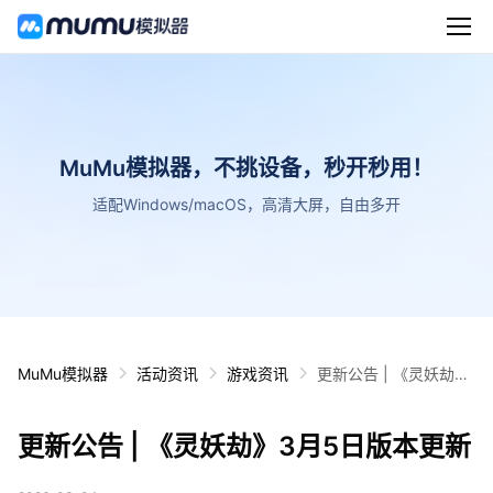
MuMu模拟器，不挑设备，秒开秒用！
适配Windows/macOS，高清大屏，自由多开
MuMu模拟器
活动资讯
游戏资讯
更新公告 | 《灵妖劫》
3月5日版本更新
更新公告 | 《灵妖劫》3月5日版本更新