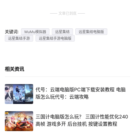
文章已到底
关键词:
MuMu模拟器
远星集结
远星集结电脑版
远星集结手游
远星集结手游电脑版
相关资讯
代号：云端电脑版PC端下载安装教程 电脑
版怎么玩代号：云端攻略
三国计电脑版怎么玩？ 三国计性能优化240
高帧 游戏多开 后台挂机 按键设置教程