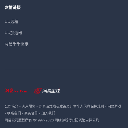
友情链接
UU远程
UU加速器
网易千千壁纸
公司简介
-
客户服务
-
网易游戏隐私政策及儿童个人信息保护规则
-
网易游戏
-
联系我们
-
商务合作
-
加入我们
网易公司版权所有 ©1997-
2026
网络游戏行业防沉迷自律公约