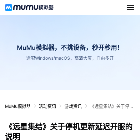
MuMu模拟器，不挑设备，秒开秒用！
适配Windows/macOS，高清大屏，自由多开
MuMu模拟器
活动资讯
游戏资讯
《远星集结》关于停机
更新延迟开服的说明
《远星集结》关于停机更新延迟开服的
说明