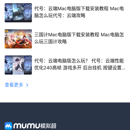
代号：云端Mac电脑版下载安装教程 Mac电
脑怎么玩代号：云端攻略
三国计Mac电脑版下载安装教程 Mac电脑怎
么玩三国计攻略
代号：云端电脑版怎么玩？ 代号：云端性能
优化240高帧 游戏多开 后台挂机 按键设置
教程
查看更多