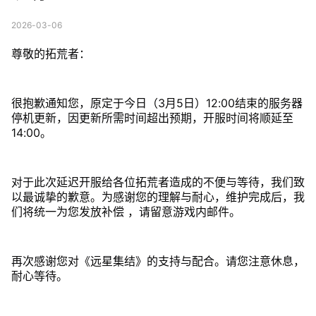
2026-03-06
尊敬的拓荒者：
很抱歉通知您，原定于今日（3月5日）12:00结束的服务器
停机更新，因更新所需时间超出预期，开服时间将顺延至
14:00。
对于此次延迟开服给各位拓荒者造成的不便与等待，我们致
以最诚挚的歉意。为感谢您的理解与耐心，维护完成后，我
们将统一为您发放补偿 ，请留意游戏内邮件。
再次感谢您对《远星集结》的支持与配合。请您注意休息，
耐心等待。