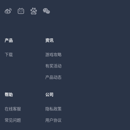
产品
资讯
下载
游戏攻略
有奖活动
产品动态
帮助
公司
在线客服
隐私政策
常见问题
用户协议