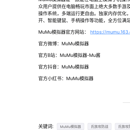
众用户提供在电脑畅玩市面上绝大多数手游及
操作系统，多端运行更自由。独家内存优化，
开、智能键鼠、手柄操作等功能，全方位满
MuMu模拟器官方网站：
https://mumu.163
官方微博：MuMu模拟器
官方B站：MuMu模拟器-Mu酱
官方抖音：MuMu模拟器
官方小红书：MuMu模拟器
关键词:
MuMu模拟器
氏族攻防战
氏族攻