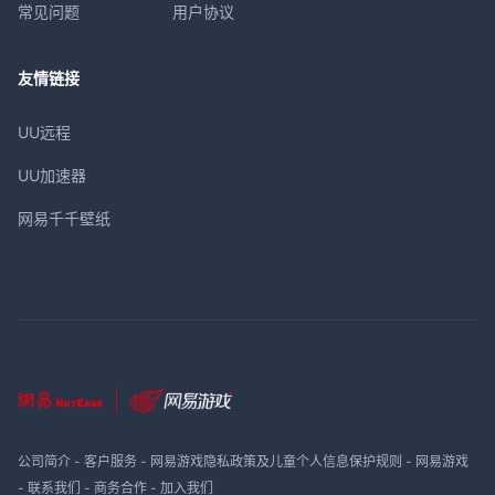
常见问题
用户协议
友情链接
UU远程
UU加速器
网易千千壁纸
公司简介
-
客户服务
-
网易游戏隐私政策及儿童个人信息保护规则
-
网易游戏
-
联系我们
-
商务合作
-
加入我们