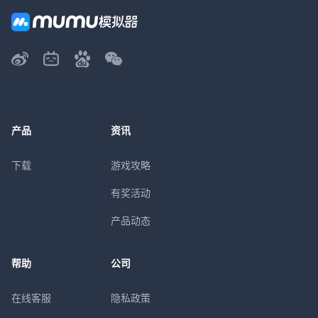
产品
资讯
下载
游戏攻略
有奖活动
产品动态
帮助
公司
在线客服
隐私政策