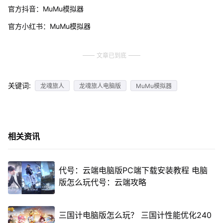
官方抖音：MuMu模拟器
官方小红书：MuMu模拟器
文章已到底
关键词:
龙魂旅人
龙魂旅人电脑版
MuMu模拟器
相关资讯
代号：云端电脑版PC端下载安装教程 电脑
版怎么玩代号：云端攻略
三国计电脑版怎么玩？ 三国计性能优化240