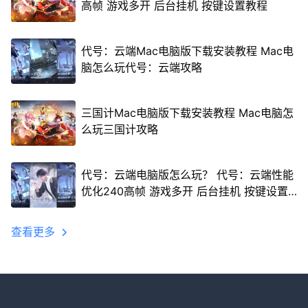
高帧 游戏多开 后台挂机 按键设置教程
代号：云端Mac电脑版下载安装教程 Mac电
脑怎么玩代号：云端攻略
三国计Mac电脑版下载安装教程 Mac电脑怎
么玩三国计攻略
代号：云端电脑版怎么玩？ 代号：云端性能
优化240高帧 游戏多开 后台挂机 按键设置
教程
查看更多