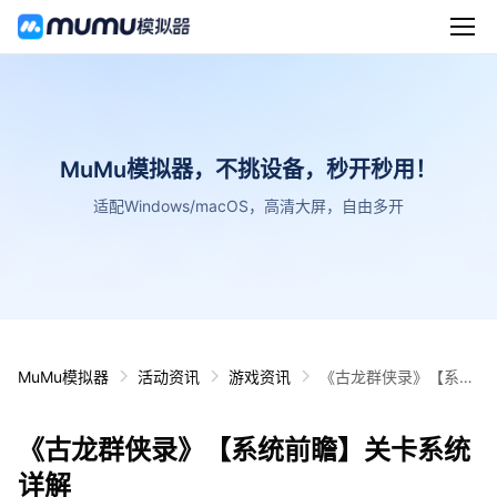
MuMu模拟器，不挑设备，秒开秒用！
适配Windows/macOS，高清大屏，自由多开
MuMu模拟器
活动资讯
游戏资讯
《古龙群侠录》【系统
前瞻】关卡系统详解
《古龙群侠录》【系统前瞻】关卡系统
详解