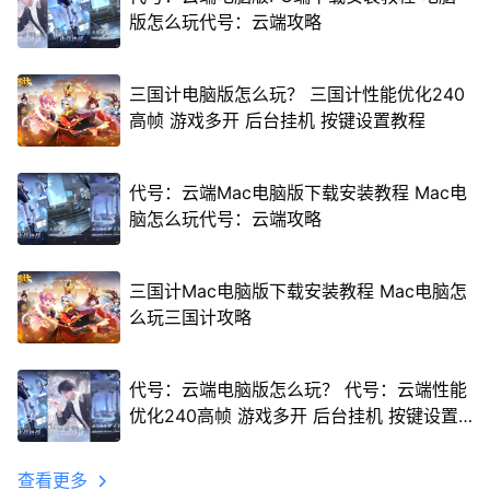
版怎么玩代号：云端攻略
三国计电脑版怎么玩？ 三国计性能优化240
高帧 游戏多开 后台挂机 按键设置教程
代号：云端Mac电脑版下载安装教程 Mac电
脑怎么玩代号：云端攻略
三国计Mac电脑版下载安装教程 Mac电脑怎
么玩三国计攻略
代号：云端电脑版怎么玩？ 代号：云端性能
优化240高帧 游戏多开 后台挂机 按键设置
教程
查看更多