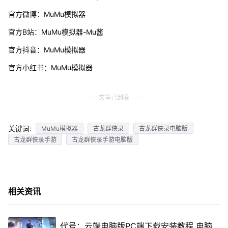
官方微博：MuMu模拟器
官方B站：MuMu模拟器-Mu酱
官方抖音：MuMu模拟器
官方小红书：MuMu模拟器
文章已到底
关键词:
MuMu模拟器
古龙群侠录
古龙群侠录电脑版
古龙群侠录手游
古龙群侠录手游电脑版
相关资讯
代号：云端电脑版PC端下载安装教程 电脑