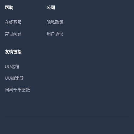
帮助
公司
在线客服
隐私政策
常见问题
用户协议
友情链接
UU远程
UU加速器
网易千千壁纸