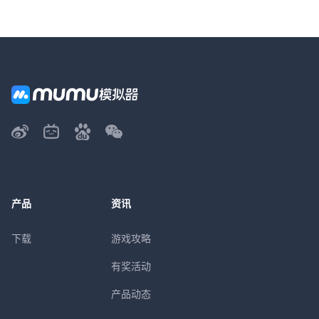
产品
资讯
下载
游戏攻略
有奖活动
产品动态