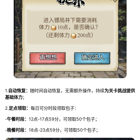
1.
自动恢复：
随时间自动恢复，无需额外操作，持续
为关卡挑战提供
基础体力
；
2.
定点领取：
每日可分时段领取包子：
-
午餐时段：
12点-17点59分，可领取50个包子；
-
晚餐时段：
18点-23点59分，可领取50个包子；