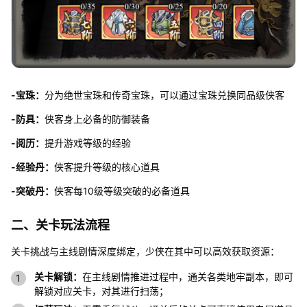
-宝珠：
分为绝世宝珠和传奇宝珠，可以通过宝珠兑换同品级侠客
-防具：
侠客身上必备的防御装备
-阅历：
提升游戏等级的经验
-经验丹：
侠客提升等级的核心道具
-突破丹：
侠客每10级等级突破的必备道具
二、关卡玩法流程
关卡挑战与主线剧情深度绑定，少侠在其中可以高效获取资源：
关卡解锁：
在主线剧情推进过程中，通关各类地牢副本，即可
解锁对应关卡，对其进行扫荡；