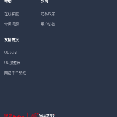
帮助
公司
在线客服
隐私政策
常见问题
用户协议
友情链接
UU远程
UU加速器
网易千千壁纸