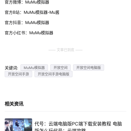
官方微博：MuMu模拟器
官方B站：MuMu模拟器-Mu酱
官方抖音：MuMu模拟器
官方小红书：MuMu模拟器
文章已到底
关键词:
MuMu模拟器
开放空间
开放空间电脑版
开放空间手游
开放空间手游电脑版
相关资讯
代号：云端电脑版PC端下载安装教程 电脑
版怎么玩代号：云端攻略