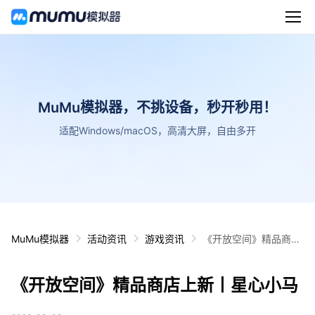
MuMu模拟器，不挑设备，秒开秒用！
适配Windows/macOS，高清大屏，自由多开
MuMu模拟器
活动资讯
游戏资讯
《开放空间》精品商店
上新丨星心小马
《开放空间》精品商店上新丨星心小马