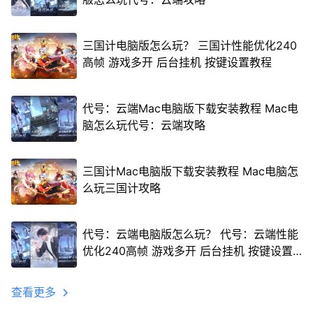
三国计电脑版怎么玩？ 三国计性能优化240
高帧 游戏多开 后台挂机 按键设置教程
代号：云端Mac电脑版下载安装教程 Mac电
脑怎么玩代号：云端攻略
三国计Mac电脑版下载安装教程 Mac电脑怎
么玩三国计攻略
代号：云端电脑版怎么玩？ 代号：云端性能
优化240高帧 游戏多开 后台挂机 按键设置
教程
查看更多