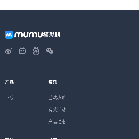
产品
资讯
下载
游戏攻略
有奖活动
产品动态