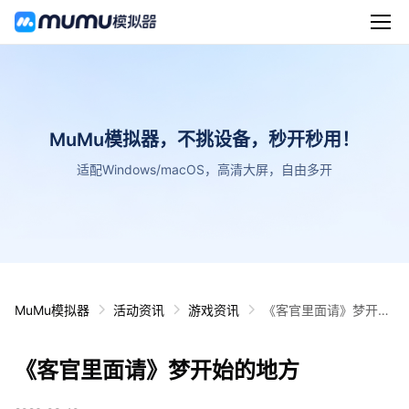
MuMu模拟器，不挑设备，秒开秒用！
适配Windows/macOS，高清大屏，自由多开
MuMu模拟器
活动资讯
游戏资讯
《客官里面请》梦开始
的地方
《客官里面请》梦开始的地方