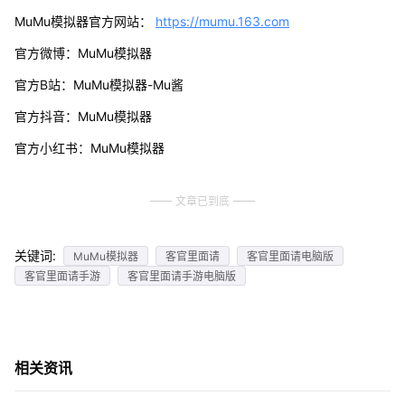
MuMu模拟器官方网站：
https://mumu.163.com
官方微博：MuMu模拟器
官方B站：MuMu模拟器-Mu酱
官方抖音：MuMu模拟器
官方小红书：MuMu模拟器
文章已到底
关键词:
MuMu模拟器
客官里面请
客官里面请电脑版
客官里面请手游
客官里面请手游电脑版
相关资讯