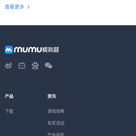
查看更多
产品
资讯
下载
游戏攻略
有奖活动
产品动态