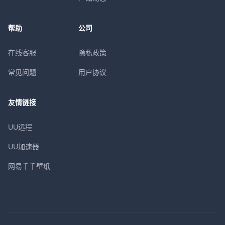
帮助
公司
在线客服
隐私政策
常见问题
用户协议
友情链接
UU远程
UU加速器
网易千千壁纸