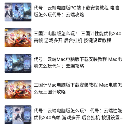
代号：云端电脑版PC端下载安装教程 电脑
版怎么玩代号：云端攻略
三国计电脑版怎么玩？ 三国计性能优化240
高帧 游戏多开 后台挂机 按键设置教程
代号：云端Mac电脑版下载安装教程 Mac电
脑怎么玩代号：云端攻略
三国计Mac电脑版下载安装教程 Mac电脑怎
么玩三国计攻略
代号：云端电脑版怎么玩？ 代号：云端性能
优化240高帧 游戏多开 后台挂机 按键设置
教程