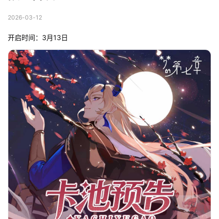
2026-03-12
开启时间：3月13日