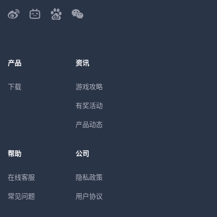
产品
资讯
下载
游戏攻略
有奖活动
产品动态
帮助
公司
在线客服
隐私政策
常见问题
用户协议