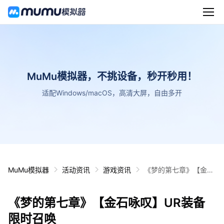
MuMu模拟器，不挑设备，秒开秒用！
适配Windows/macOS，高清大屏，自由多开
MuMu模拟器
活动资讯
游戏资讯
《梦的第七章》【金石
咏叹】UR装备限时召
唤
《梦的第七章》【金石咏叹】UR装备
限时召唤