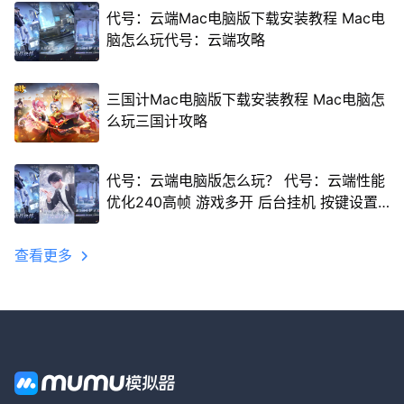
代号：云端Mac电脑版下载安装教程 Mac电
脑怎么玩代号：云端攻略
三国计Mac电脑版下载安装教程 Mac电脑怎
么玩三国计攻略
代号：云端电脑版怎么玩？ 代号：云端性能
优化240高帧 游戏多开 后台挂机 按键设置
教程
查看更多