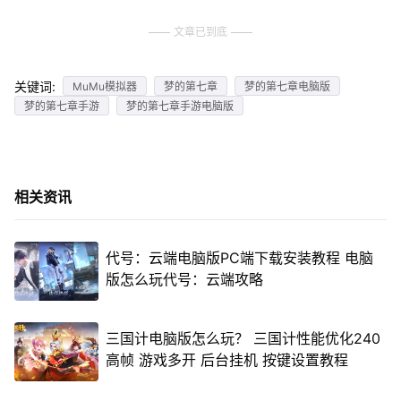
文章已到底
关键词:
MuMu模拟器
梦的第七章
梦的第七章电脑版
梦的第七章手游
梦的第七章手游电脑版
相关资讯
代号：云端电脑版PC端下载安装教程 电脑
版怎么玩代号：云端攻略
三国计电脑版怎么玩？ 三国计性能优化240
高帧 游戏多开 后台挂机 按键设置教程