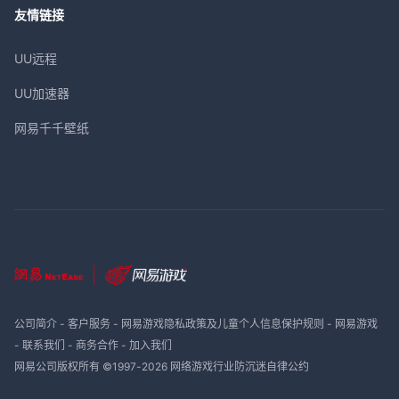
友情链接
UU远程
UU加速器
网易千千壁纸
公司简介
-
客户服务
-
网易游戏隐私政策及儿童个人信息保护规则
-
网易游戏
-
联系我们
-
商务合作
-
加入我们
网易公司版权所有 ©1997-
2026
网络游戏行业防沉迷自律公约