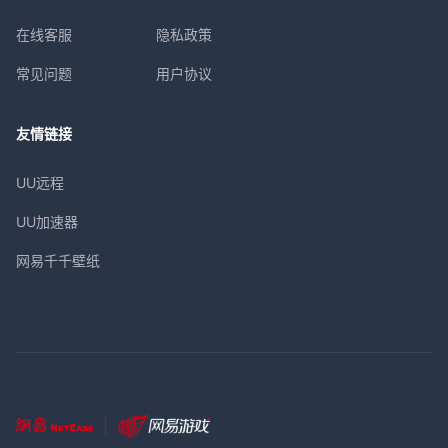
在线客服
隐私政策
常见问题
用户协议
友情链接
UU远程
UU加速器
网易千千壁纸