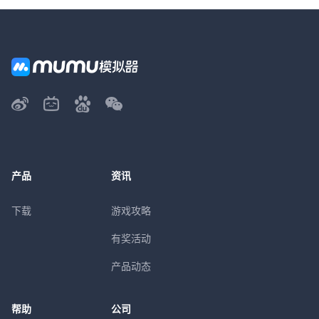
产品
资讯
下载
游戏攻略
有奖活动
产品动态
帮助
公司