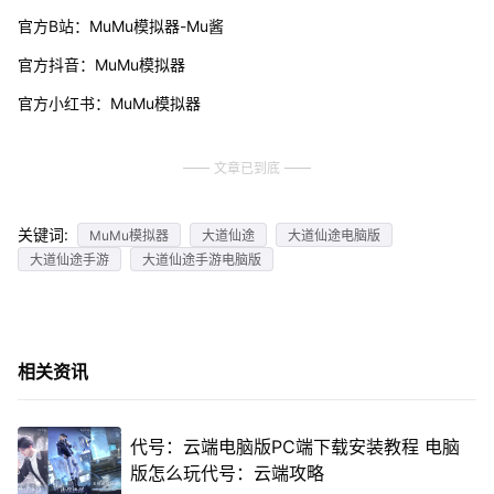
官方B站：MuMu模拟器-Mu酱
官方抖音：MuMu模拟器
官方小红书：MuMu模拟器
文章已到底
关键词:
MuMu模拟器
大道仙途
大道仙途电脑版
大道仙途手游
大道仙途手游电脑版
相关资讯
代号：云端电脑版PC端下载安装教程 电脑
版怎么玩代号：云端攻略