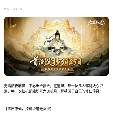
2026-03-18
无需熬夜刷怪，不必重金氪金，在这里，每一位凡人都能凭心证
道，每一次挂机都能积累大道机缘，解锁属于自己的修仙传奇！
【零压修仙，挂机证道无负担】