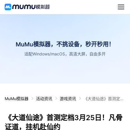
MuMu模拟器，不挑设备，秒开秒用！
适配Windows/macOS，高清大屏，自由多开
MuMu模拟器
活动资讯
游戏资讯
《大道仙途》首测定档
3月25日！凡骨证道，
挂机赴仙约
《大道仙途》首测定档3月25日！凡骨
证道，挂机赴仙约