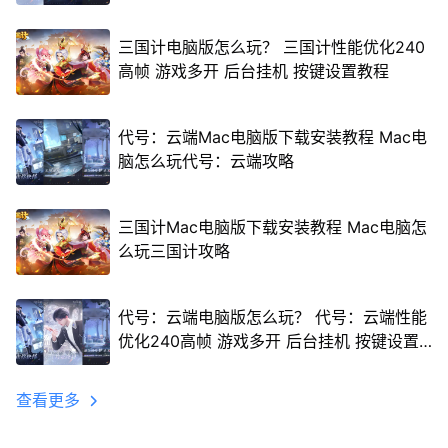
三国计电脑版怎么玩？ 三国计性能优化240
高帧 游戏多开 后台挂机 按键设置教程
代号：云端Mac电脑版下载安装教程 Mac电
脑怎么玩代号：云端攻略
三国计Mac电脑版下载安装教程 Mac电脑怎
么玩三国计攻略
代号：云端电脑版怎么玩？ 代号：云端性能
优化240高帧 游戏多开 后台挂机 按键设置
教程
查看更多