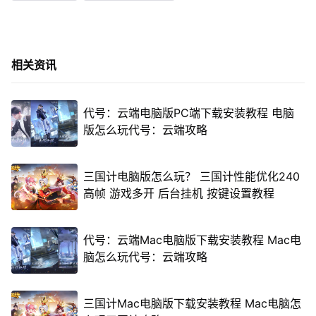
相关资讯
代号：云端电脑版PC端下载安装教程 电脑
版怎么玩代号：云端攻略
三国计电脑版怎么玩？ 三国计性能优化240
高帧 游戏多开 后台挂机 按键设置教程
代号：云端Mac电脑版下载安装教程 Mac电
脑怎么玩代号：云端攻略
三国计Mac电脑版下载安装教程 Mac电脑怎