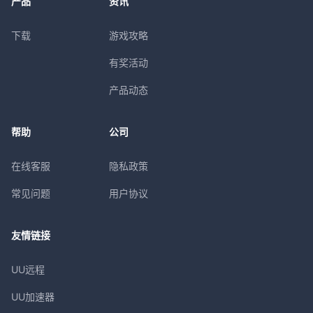
产品
资讯
下载
游戏攻略
有奖活动
产品动态
帮助
公司
在线客服
隐私政策
常见问题
用户协议
友情链接
UU远程
UU加速器