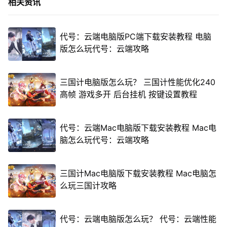
相关资讯
代号：云端电脑版PC端下载安装教程 电脑
版怎么玩代号：云端攻略
三国计电脑版怎么玩？ 三国计性能优化240
高帧 游戏多开 后台挂机 按键设置教程
代号：云端Mac电脑版下载安装教程 Mac电
脑怎么玩代号：云端攻略
三国计Mac电脑版下载安装教程 Mac电脑怎
么玩三国计攻略
代号：云端电脑版怎么玩？ 代号：云端性能