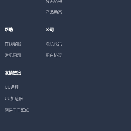
有奖活动
产品动态
帮助
公司
在线客服
隐私政策
常见问题
用户协议
友情链接
UU远程
UU加速器
网易千千壁纸