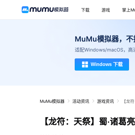
下载
游戏
掌上M
MuMu模拟器，
适配Windows/macOS
Windows 下载
MuMu模拟器
活动资讯
游戏资讯
【龙符
【龙符：天祭】蜀·诸葛亮