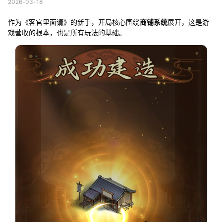
2026-03-18
作为《客官里面请》的新手，开局核心围绕
商铺系统
展开，这是游
戏营收的根本，也是所有玩法的基础。