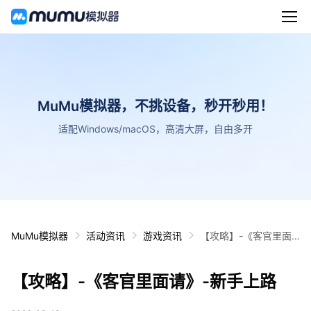
MuMu模拟器，不挑设备，秒开秒用！
适配Windows/macOS，高清大屏，自由多开
MuMu模拟器
活动资讯
游戏资讯
【攻略】-《客官里面
请》-新手上路
【攻略】-《客官里面请》-新手上路