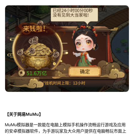
【关于网易MuMu】
MuMu模拟器是一款能在电脑上模拟手机操作流畅运行游戏及应用
的安卓模拟器软件，为手游玩家及大众用户提供在电脑畅玩市面上