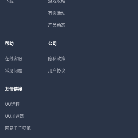
下载
游戏攻略
有奖活动
产品动态
帮助
公司
在线客服
隐私政策
常见问题
用户协议
友情链接
UU远程
UU加速器
网易千千壁纸