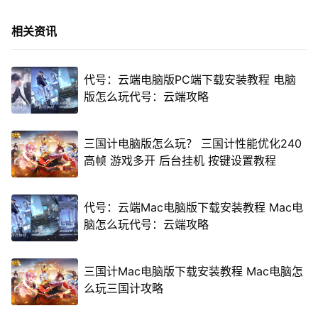
相关资讯
代号：云端电脑版PC端下载安装教程 电脑
版怎么玩代号：云端攻略
三国计电脑版怎么玩？ 三国计性能优化240
高帧 游戏多开 后台挂机 按键设置教程
代号：云端Mac电脑版下载安装教程 Mac电
脑怎么玩代号：云端攻略
三国计Mac电脑版下载安装教程 Mac电脑怎
么玩三国计攻略