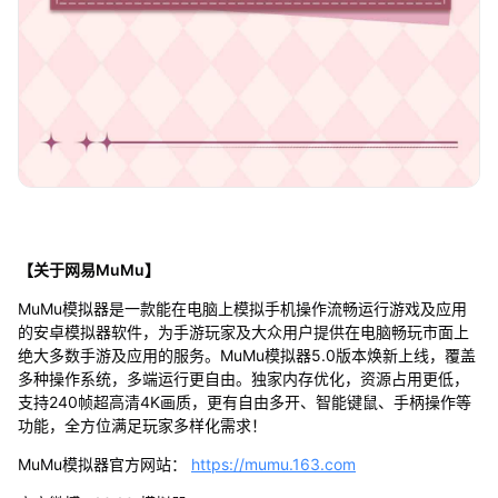
【关于网易MuMu】
MuMu模拟器是一款能在电脑上模拟手机操作流畅运行游戏及应用
的安卓模拟器软件，为手游玩家及大众用户提供在电脑畅玩市面上
绝大多数手游及应用的服务。MuMu模拟器5.0版本焕新上线，覆盖
多种操作系统，多端运行更自由。独家内存优化，资源占用更低，
支持240帧超高清4K画质，更有自由多开、智能键鼠、手柄操作等
功能，全方位满足玩家多样化需求！
MuMu模拟器官方网站：
https://mumu.163.com