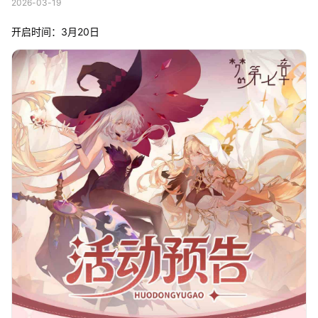
2026-03-19
开启时间：3月20日