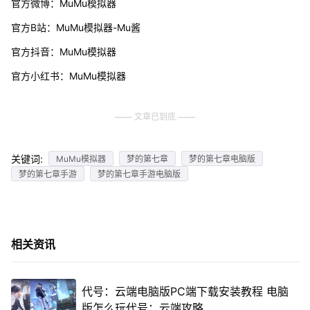
官方微博：MuMu模拟器
官方B站：MuMu模拟器-Mu酱
官方抖音：MuMu模拟器
官方小红书：MuMu模拟器
文章已到底
关键词:
MuMu模拟器
梦的第七章
梦的第七章电脑版
梦的第七章手游
梦的第七章手游电脑版
相关资讯
代号：云端电脑版PC端下载安装教程 电脑
版怎么玩代号：云端攻略