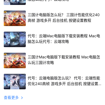
三国计电脑版怎么玩？ 三国计性能优化240
高帧 游戏多开 后台挂机 按键设置教程
代号：云端Mac电脑版下载安装教程 Mac电
脑怎么玩代号：云端攻略
三国计Mac电脑版下载安装教程 Mac电脑怎
么玩三国计攻略
代号：云端电脑版怎么玩？ 代号：云端性能
优化240高帧 游戏多开 后台挂机 按键设置
教程
查看更多