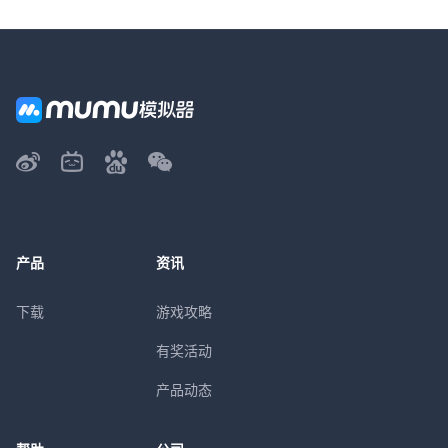
产品
资讯
下载
游戏攻略
有奖活动
产品动态