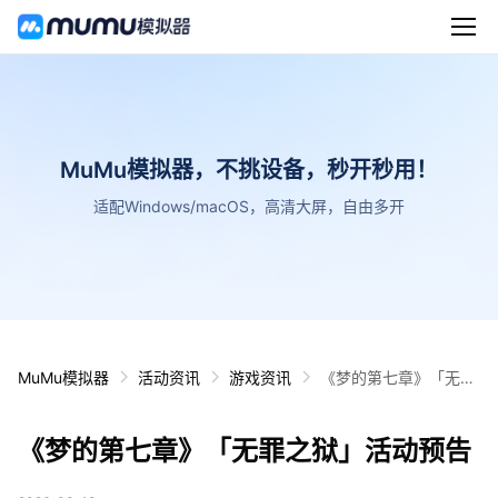
MuMu模拟器，不挑设备，秒开秒用！
适配Windows/macOS，高清大屏，自由多开
MuMu模拟器
活动资讯
游戏资讯
《梦的第七章》「无罪
之狱」活动预告
《梦的第七章》「无罪之狱」活动预告