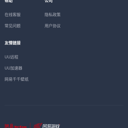
帮助
公司
在线客服
隐私政策
常见问题
用户协议
友情链接
UU远程
UU加速器
网易千千壁纸