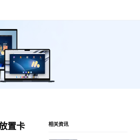
国放置卡
相关资讯