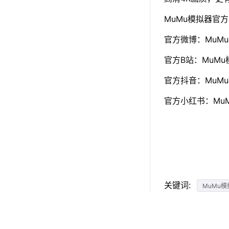
MuMu模拟器官
官方微博：MuM
官方B站：MuMu
官方抖音：MuM
官方小红书：Mu
关键词:
MuMu模