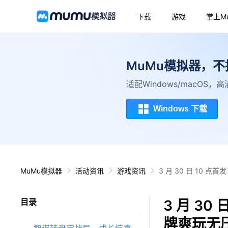
下载
游戏
掌上M
MuMu模拟器，
适配Windows/macOS
Windows 下载
MuMu模拟器
活动资讯
游戏资讯
3 月 30 日 10
3 月 3
目录
牌爽玩无