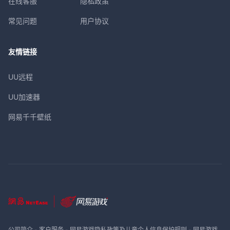
在线客服
隐私政策
常见问题
用户协议
友情链接
UU远程
UU加速器
网易千千壁纸
公司简介
-
客户服务
-
网易游戏隐私政策及儿童个人信息保护规则
-
网易游戏