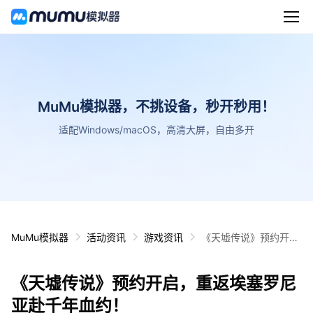
MuMu模拟器，不挑设备，秒开秒用！
适配Windows/macOS，高清大屏，自由多开
MuMu模拟器
活动资讯
游戏资讯
《天墟传说》预约开
启，重返埃塞罗尼亚赴
千年血约！
《天墟传说》预约开启，重返埃塞罗尼
亚赴千年血约！