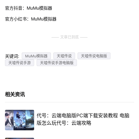
官方抖音：MuMu模拟器
官方小红书：MuMu模拟器
文章已到底
关键词:
MuMu模拟器
天墟传说
天墟传说电脑版
天墟传说手游
天墟传说手游电脑版
相关资讯
代号：云端电脑版PC端下载安装教程 电脑
版怎么玩代号：云端攻略