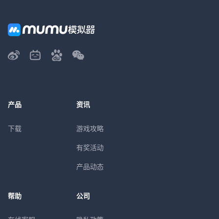
产品
资讯
下载
游戏攻略
有奖活动
产品动态
帮助
公司