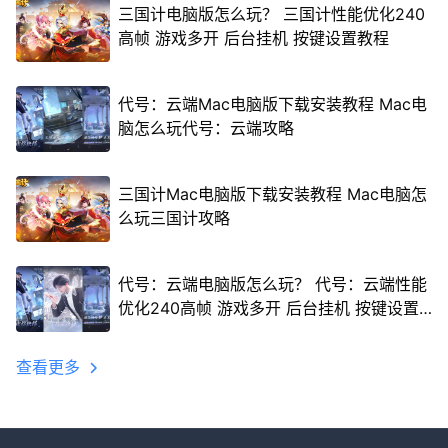
三国计电脑版怎么玩？ 三国计性能优化240
高帧 游戏多开 后台挂机 按键设置教程
代号：云端Mac电脑版下载安装教程 Mac电
脑怎么玩代号：云端攻略
三国计Mac电脑版下载安装教程 Mac电脑怎
么玩三国计攻略
代号：云端电脑版怎么玩？ 代号：云端性能
优化240高帧 游戏多开 后台挂机 按键设置
教程
查看更多