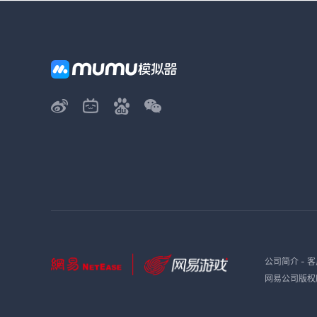
公司简介
-
客
网易公司版权所