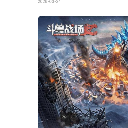
2026-03-24