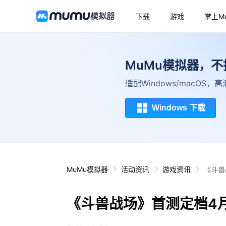
下载
游戏
掌上M
MuMu模拟器，
适配Windows/macOS
Windows 下载
MuMu模拟器
活动资讯
游戏资讯
《斗兽
《斗兽战场》首测定档4