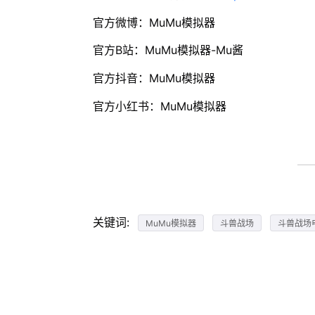
官方微博：MuMu模拟器
官方B站：MuMu模拟器-Mu酱
官方抖音：MuMu模拟器
官方小红书：MuMu模拟器
关键词:
MuMu模拟器
斗兽战场
斗兽战场