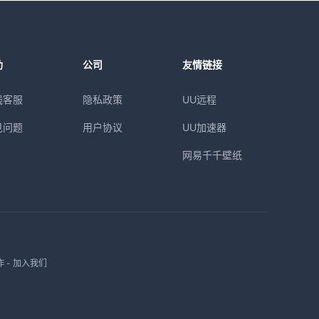
助
公司
友情链接
线客服
隐私政策
UU远程
见问题
用户协议
UU加速器
网易千千壁纸
作
-
加入我们