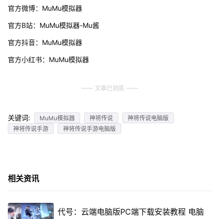
官方微博：MuMu模拟器
官方B站：MuMu模拟器-Mu酱
官方抖音：MuMu模拟器
官方小红书：MuMu模拟器
文章已到底
关键词:
MuMu模拟器
神将传说
神将传说电脑版
神将传说手游
神将传说手游电脑版
相关资讯
代号：云端电脑版PC端下载安装教程 电脑