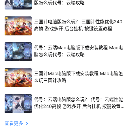
版怎么玩代号：云端攻略
三国计电脑版怎么玩？ 三国计性能优化240
高帧 游戏多开 后台挂机 按键设置教程
代号：云端Mac电脑版下载安装教程 Mac电
脑怎么玩代号：云端攻略
三国计Mac电脑版下载安装教程 Mac电脑怎
么玩三国计攻略
代号：云端电脑版怎么玩？ 代号：云端性能
优化240高帧 游戏多开 后台挂机 按键设置
教程
查看更多