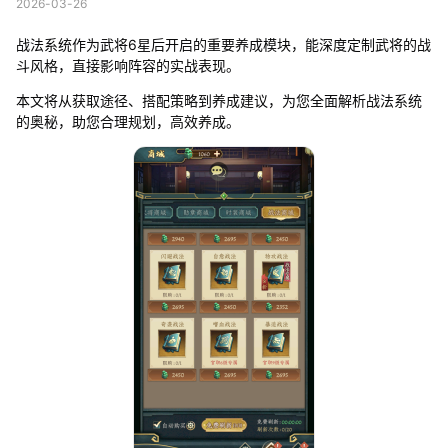
2026-03-26
战法系统作为武将6星后开启的重要养成模块，能深度定制武将的战
斗风格，直接影响阵容的实战表现。
本文将从获取途径、搭配策略到养成建议，为您全面解析战法系统
的奥秘，助您合理规划，高效养成。