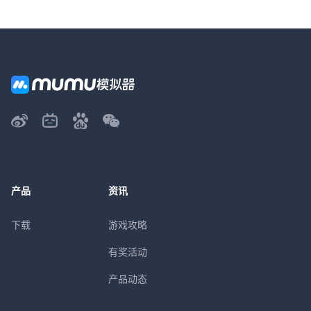
产品
资讯
下载
游戏攻略
有奖活动
产品动态