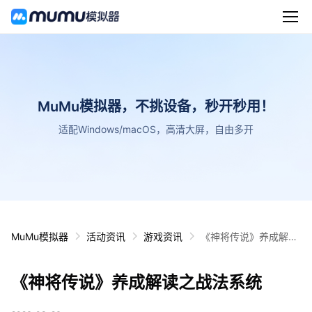
MuMu模拟器，不挑设备，秒开秒用！
适配Windows/macOS，高清大屏，自由多开
MuMu模拟器
活动资讯
游戏资讯
《神将传说》养成解读
之战法系统
《神将传说》养成解读之战法系统