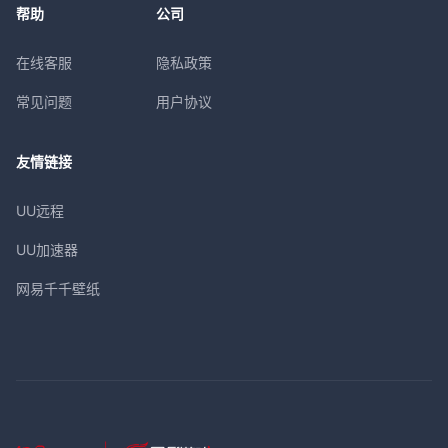
帮助
公司
在线客服
隐私政策
常见问题
用户协议
友情链接
UU远程
UU加速器
网易千千壁纸