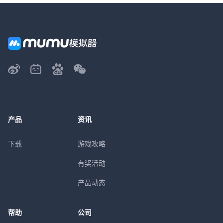
产品
资讯
下载
游戏攻略
有奖活动
产品动态
帮助
公司