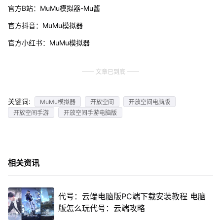
官方B站：MuMu模拟器-Mu酱
官方抖音：MuMu模拟器
官方小红书：MuMu模拟器
文章已到底
关键词:
MuMu模拟器
开放空间
开放空间电脑版
开放空间手游
开放空间手游电脑版
相关资讯
代号：云端电脑版PC端下载安装教程 电脑
版怎么玩代号：云端攻略