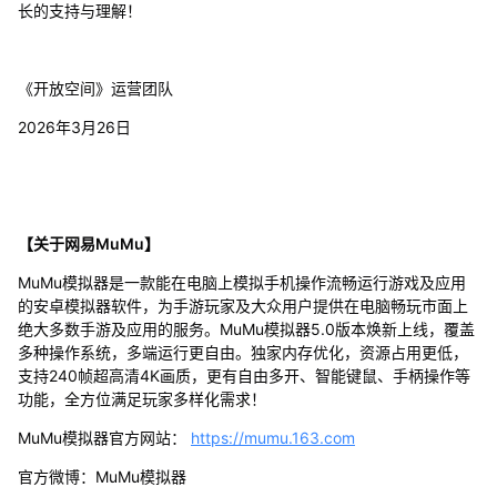
长的支持与理解！
《开放空间》运营团队
2026年3月26日
【关于网易MuMu】
MuMu模拟器是一款能在电脑上模拟手机操作流畅运行游戏及应用
的安卓模拟器软件，为手游玩家及大众用户提供在电脑畅玩市面上
绝大多数手游及应用的服务。MuMu模拟器5.0版本焕新上线，覆盖
多种操作系统，多端运行更自由。独家内存优化，资源占用更低，
支持240帧超高清4K画质，更有自由多开、智能键鼠、手柄操作等
功能，全方位满足玩家多样化需求！
MuMu模拟器官方网站：
https://mumu.163.com
官方微博：MuMu模拟器