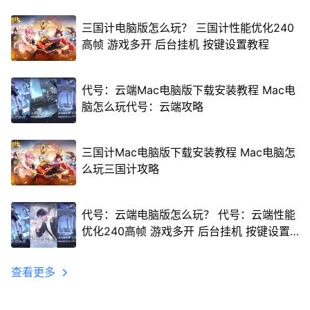
三国计电脑版怎么玩？ 三国计性能优化240
高帧 游戏多开 后台挂机 按键设置教程
代号：云端Mac电脑版下载安装教程 Mac电
脑怎么玩代号：云端攻略
三国计Mac电脑版下载安装教程 Mac电脑怎
么玩三国计攻略
代号：云端电脑版怎么玩？ 代号：云端性能
优化240高帧 游戏多开 后台挂机 按键设置
教程
查看更多