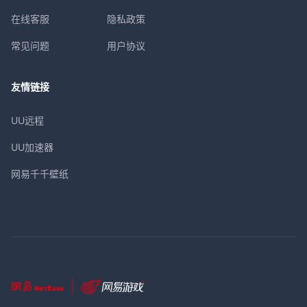
在线客服
隐私政策
常见问题
用户协议
友情链接
UU远程
UU加速器
网易千千壁纸