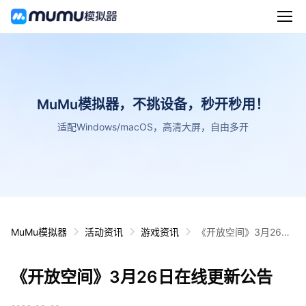
MuMu模拟器，不挑设备，秒开秒用！
适配Windows/macOS，高清大屏，自由多开
MuMu模拟器
活动资讯
游戏资讯
《开放空间》3月26日
在线更新公告
《开放空间》3月26日在线更新公告