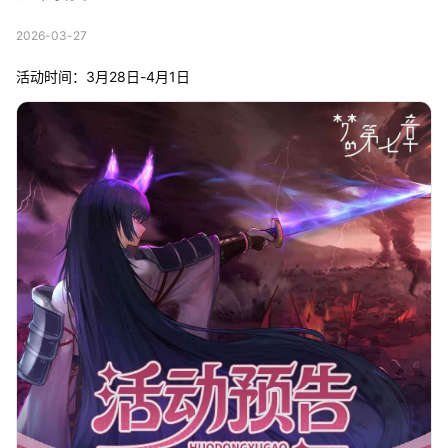
2026-03-27
活动时间：3月28日-4月1日