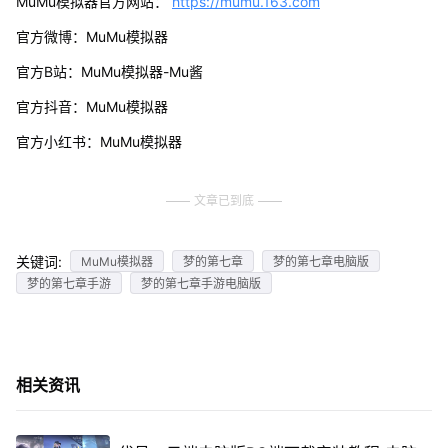
MuMu模拟器官方网站：
https://mumu.163.com
官方微博：MuMu模拟器
官方B站：MuMu模拟器-Mu酱
官方抖音：MuMu模拟器
官方小红书：MuMu模拟器
文章已到底
关键词:
MuMu模拟器
梦的第七章
梦的第七章电脑版
梦的第七章手游
梦的第七章手游电脑版
相关资讯