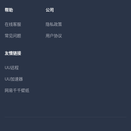
帮助
公司
在线客服
隐私政策
常见问题
用户协议
友情链接
UU远程
UU加速器
网易千千壁纸