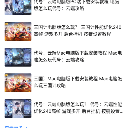
代号：云端电脑版PC端下载安装教程 电脑
版怎么玩代号：云端攻略
三国计电脑版怎么玩？ 三国计性能优化240
高帧 游戏多开 后台挂机 按键设置教程
代号：云端Mac电脑版下载安装教程 Mac电
脑怎么玩代号：云端攻略
三国计Mac电脑版下载安装教程 Mac电脑怎
么玩三国计攻略
代号：云端电脑版怎么玩？ 代号：云端性能
优化240高帧 游戏多开 后台挂机 按键设置
教程