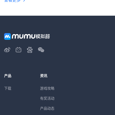
查看更多
产品
资讯
下载
游戏攻略
有奖活动
产品动态