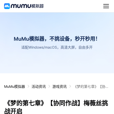
MuMu模拟器，不挑设备，秒开秒用！
适配Windows/macOS，高清大屏，自由多开
MuMu模拟器
活动资讯
游戏资讯
《梦的第七章》【协同
作战】梅薇丝挑战开启
《梦的第七章》【协同作战】梅薇丝挑
战开启