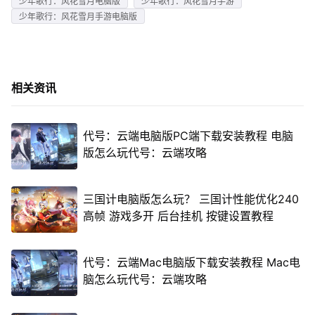
少年歌行：风花雪月电脑版
少年歌行：风花雪月手游
少年歌行：风花雪月手游电脑版
相关资讯
代号：云端电脑版PC端下载安装教程 电脑
版怎么玩代号：云端攻略
三国计电脑版怎么玩？ 三国计性能优化240
高帧 游戏多开 后台挂机 按键设置教程
代号：云端Mac电脑版下载安装教程 Mac电
脑怎么玩代号：云端攻略