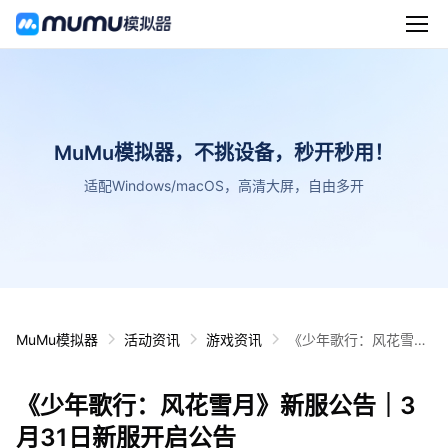
MuMu模拟器，不挑设备，秒开秒用！
适配Windows/macOS，高清大屏，自由多开
MuMu模拟器
活动资讯
游戏资讯
《少年歌行：风花雪
月》新服公告｜3月31
日新服开启公告
《少年歌行：风花雪月》新服公告｜3
月31日新服开启公告