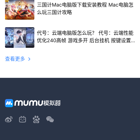
三国计Mac电脑版下载安装教程 Mac电脑怎
么玩三国计攻略
代号：云端电脑版怎么玩？ 代号：云端性能
优化240高帧 游戏多开 后台挂机 按键设置
教程
查看更多