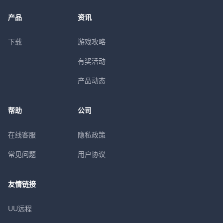
产品
资讯
下载
游戏攻略
有奖活动
产品动态
帮助
公司
在线客服
隐私政策
常见问题
用户协议
友情链接
UU远程