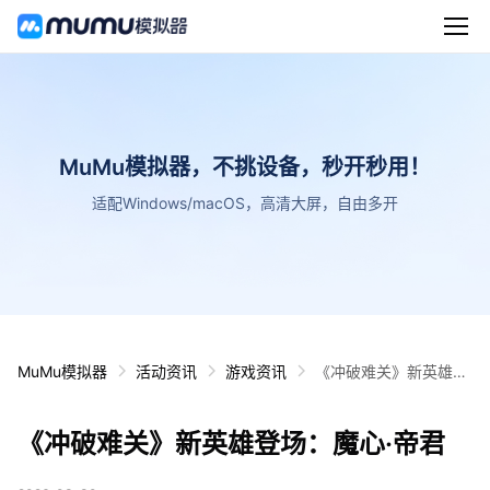
MuMu模拟器，不挑设备，秒开秒用！
适配Windows/macOS，高清大屏，自由多开
MuMu模拟器
活动资讯
游戏资讯
《冲破难关》新英雄登
场：魔心·帝君
《冲破难关》新英雄登场：魔心·帝君