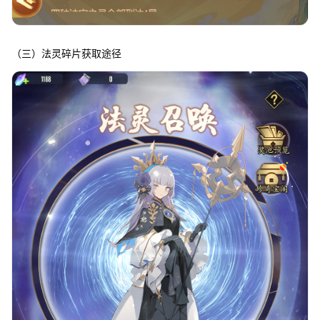
（三）法灵碎片获取途径