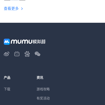
教程
查看更多
产品
资讯
下载
游戏攻略
有奖活动