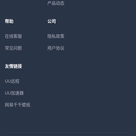
产品动态
帮助
公司
在线客服
隐私政策
常见问题
用户协议
友情链接
UU远程
UU加速器
网易千千壁纸