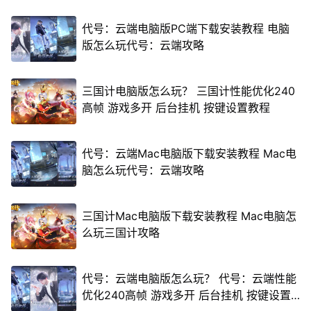
代号：云端电脑版PC端下载安装教程 电脑
版怎么玩代号：云端攻略
三国计电脑版怎么玩？ 三国计性能优化240
高帧 游戏多开 后台挂机 按键设置教程
代号：云端Mac电脑版下载安装教程 Mac电
脑怎么玩代号：云端攻略
三国计Mac电脑版下载安装教程 Mac电脑怎
么玩三国计攻略
代号：云端电脑版怎么玩？ 代号：云端性能
优化240高帧 游戏多开 后台挂机 按键设置