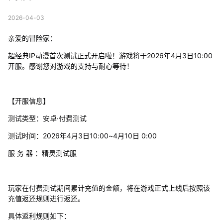
2026-04-03
亲爱的冒险家：
超经典IP动漫首次测试正式开启啦！游戏将于2026年4月3日10:00
开服。感谢您对游戏的支持与耐心等待！
【开服信息】
测试类型：安卓·付费测试
测试时间：2026年4月3日10:00~4月10日 0:00
服 务 器 ：精灵测试服
玩家在付费测试期间累计充值的金额，将在游戏正式上线后按照该
充值返还规则进行返还。
具体返利规则如下：