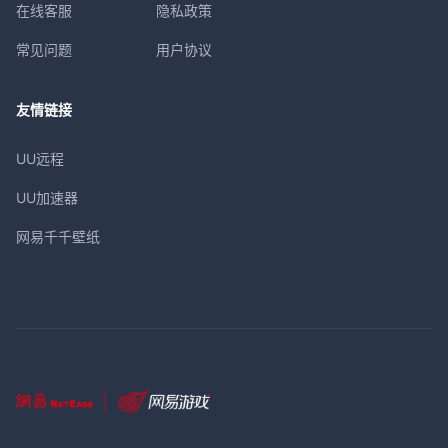
在线客服
隐私政策
常见问题
用户协议
友情链接
UU远程
UU加速器
网易千千壁纸