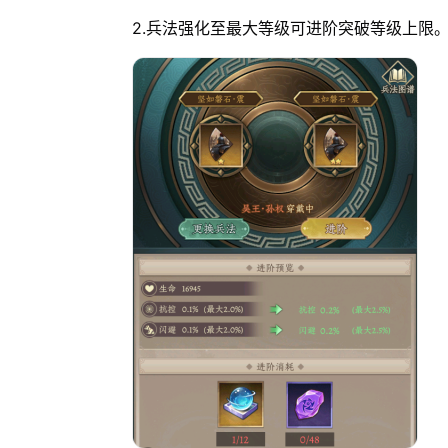
2.兵法强化至最大等级可进阶突破等级上限