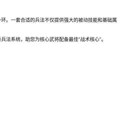
一环。一套合适的兵法不仅提供强大的被动技能和基础属
兵法系统，助您为核心武将配备最佳“战术核心”。