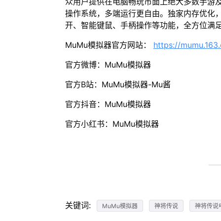
众用户提供在电脑畅玩市面上绝大多数手游及
操作系统，多端运行更自由。独家内存优化，
开、智能键鼠、手柄操作等功能，全方位满
MuMu模拟器官方网站：
https://mumu.163
官方微博：MuMu模拟器
官方B站：MuMu模拟器-Mu酱
官方抖音：MuMu模拟器
官方小红书：MuMu模拟器
关键词:
MuMu模拟器
神将传说
神将传说