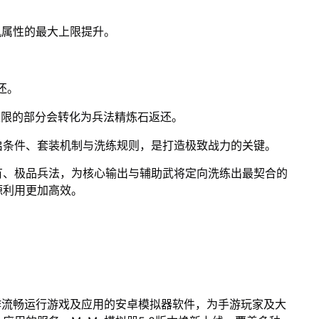
机属性的最大上限提升。
还。
上限的部分会转化为兵法精炼石返还。
启条件、套装机制与洗练规则，是打造极致战力的关键。
有、极品兵法，为核心输出与辅助武将定向洗练出最契合的
源利用更加高效。
作流畅运行游戏及应用的安卓模拟器软件，为手游玩家及大