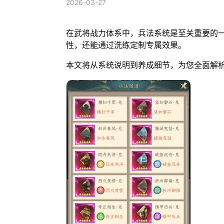
2026-03-27
在武将战力体系中，兵法系统是至关重要的
性，还能通过洗练定制专属效果。
本文将从系统说明到养成细节，为您全面解析