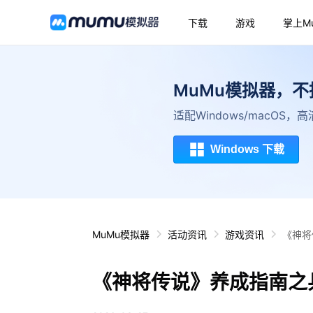
下载
游戏
掌上M
MuMu模拟器，
适配Windows/macOS
Windows 下载
MuMu模拟器
活动资讯
游戏资讯
《神将
《神将传说》养成指南之