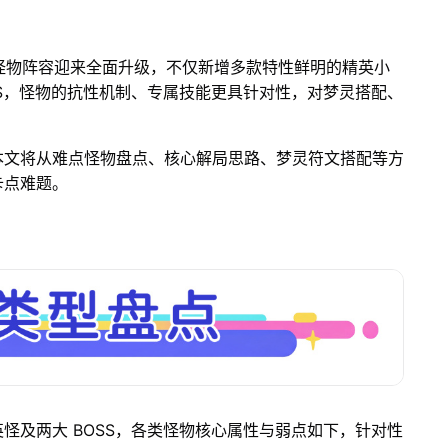
怪物阵容迎来全面升级，不仅新增多款特性鲜明的精英小
SS，怪物的抗性机制、专属技能更具针对性，对梦灵搭配、
。
本文将从难点怪物盘点、核心解局思路、梦灵符文搭配等方
卡点难题。
怪及两大 BOSS，各类怪物核心属性与弱点如下，针对性