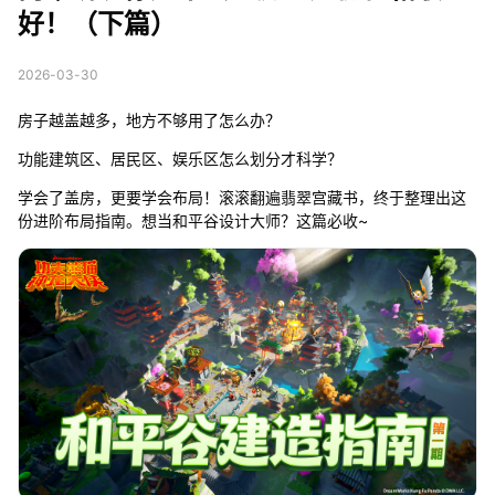
好！（下篇）
2026-03-30
房子越盖越多，地方不够用了怎么办？
功能建筑区、居民区、娱乐区怎么划分才科学？
学会了盖房，更要学会布局！滚滚翻遍翡翠宫藏书，终于整理出这
份进阶布局指南。想当和平谷设计大师？这篇必收~