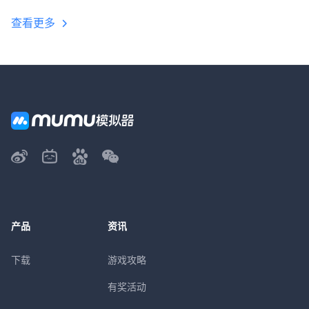
查看更多
产品
资讯
下载
游戏攻略
有奖活动