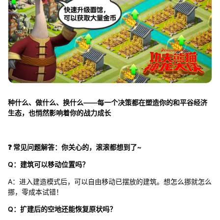
种什么、做什么、换什么——每一个决策都在塑造你的和平谷经济
生态，也悄然影响着你的战力成长
❓ 常见问题解答：你关心的，滚滚都想到了~
Q：建筑可以移动位置吗？
A：进入建造模式后，可以自由移动已摆放的建筑。想怎么挪就怎么
挪，零成本试错！
Q：扩建后的空地还能恢复原状吗？