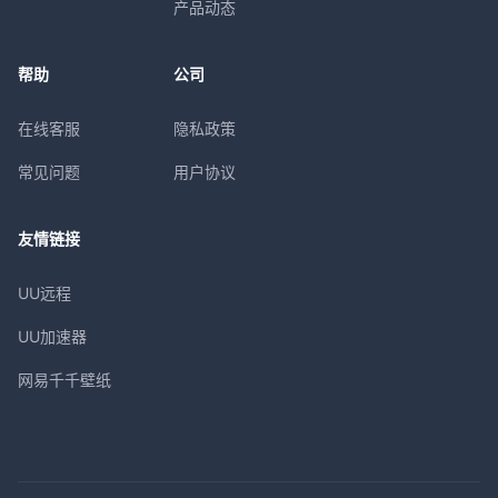
产品动态
帮助
公司
在线客服
隐私政策
常见问题
用户协议
友情链接
UU远程
UU加速器
网易千千壁纸