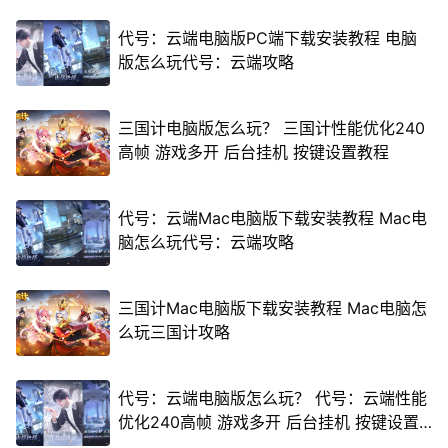
代号：云端电脑版PC端下载安装教程 电脑
版怎么玩代号：云端攻略
三国计电脑版怎么玩？ 三国计性能优化240
高帧 游戏多开 后台挂机 按键设置教程
代号：云端Mac电脑版下载安装教程 Mac电
脑怎么玩代号：云端攻略
三国计Mac电脑版下载安装教程 Mac电脑怎
么玩三国计攻略
代号：云端电脑版怎么玩？ 代号：云端性能
优化240高帧 游戏多开 后台挂机 按键设置
教程