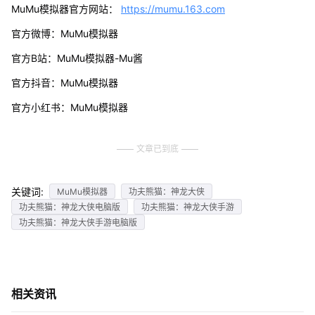
MuMu模拟器官方网站：
https://mumu.163.com
官方微博：MuMu模拟器
官方B站：MuMu模拟器-Mu酱
官方抖音：MuMu模拟器
官方小红书：MuMu模拟器
文章已到底
关键词:
MuMu模拟器
功夫熊猫：神龙大侠
功夫熊猫：神龙大侠电脑版
功夫熊猫：神龙大侠手游
功夫熊猫：神龙大侠手游电脑版
相关资讯