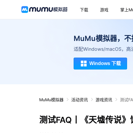
下载
游戏
掌上M
MuMu模拟器，
适配Windows/macOS
Windows 下载
MuMu模拟器
活动资讯
游戏资讯
测试F
测试FAQ丨《天墟传说