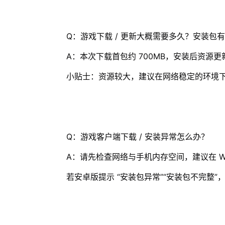
Q：游戏下载 / 更新大概需要多久？安装包
A：本次下载首包约 700MB，安装后资源更新
小贴士：资源较大，建议在网络稳定的环境
Q：游戏客户端下载 / 安装异常怎么办？
A：请先检查网络与手机内存空间，建议在 Wi
若安卓版提示 “安装包异常”“安装包不完整