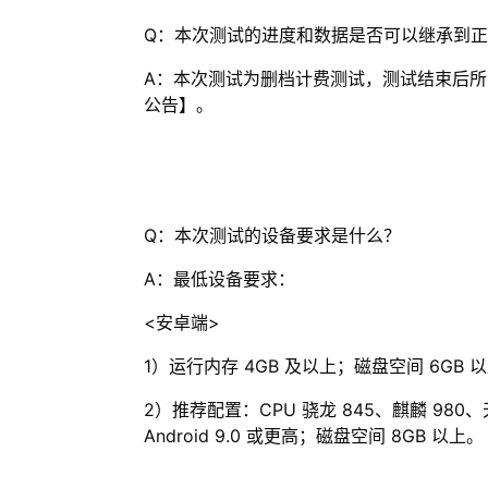
Q：本次测试的进度和数据是否可以继承到
A：本次测试为删档计费测试，测试结束后
公告】。
Q：本次测试的设备要求是什么？
A：最低设备要求：
<安卓端>
1）运行内存 4GB 及以上；磁盘空间 6GB 
2）推荐配置：CPU 骁龙 845、麒麟 980、天玑
Android 9.0 或更高；磁盘空间 8GB 以上。