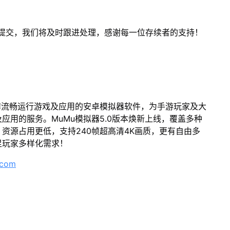
客服提交，我们将及时跟进处理，感谢每一位存续者的支持！
作流畅运行游戏及应用的安卓模拟器软件，为手游玩家及大
应用的服务。MuMu模拟器5.0版本焕新上线，覆盖多种
资源占用更低，支持240帧超高清4K画质，更有自由多
足玩家多样化需求！
.com