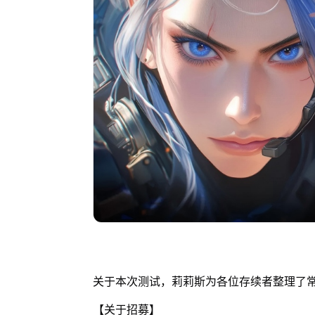
关于本次测试，莉莉斯为各位存续者整理了
【关于招募】