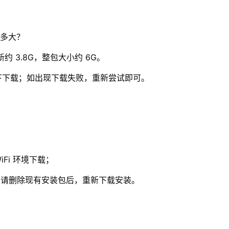
有多大？
约 3.8G，整包大小约 6G。
下下载；如出现下载失败，重新尝试即可。
Fi 环境下载；
”，请删除现有安装包后，重新下载安装。