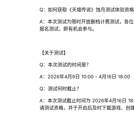
Q：如何获取《天墟传说》蚀月测试体验资
A：本次测试为限时开放删档计费测试，各位
报名测试，即有机会参与。
【关于测试】
Q：本次测试的时间是？
A：2026年4月9日 10:00 - 4月16日 18:00
Q：测试何时截止？
A：本次测试截止时间为 2026年4月16日
请测试资格，并于开启后及时下载游戏、创