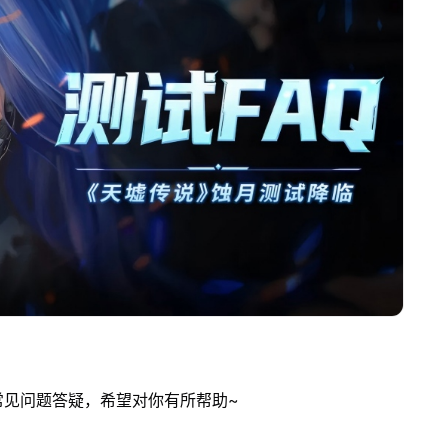
常见问题答疑，希望对你有所帮助~