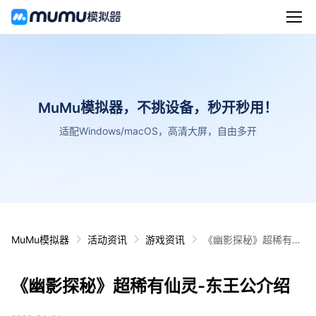
MuMu模拟器，不挑设备，秒开秒用！
适配Windows/macOS，高清大屏，自由多开
MuMu模拟器
活动资讯
游戏资讯
《幽影探秘》超稀有仙
灵-东王公介绍
《幽影探秘》超稀有仙灵-东王公介绍