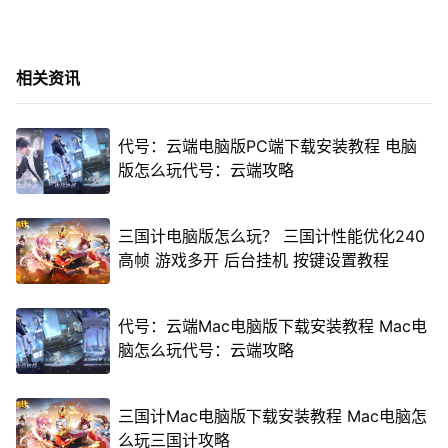
相关资讯
代号：云端电脑版PC端下载安装教程 电脑
版怎么玩代号：云端攻略
三国计电脑版怎么玩？ 三国计性能优化240
高帧 游戏多开 后台挂机 按键设置教程
代号：云端Mac电脑版下载安装教程 Mac电
脑怎么玩代号：云端攻略
三国计Mac电脑版下载安装教程 Mac电脑怎
么玩三国计攻略