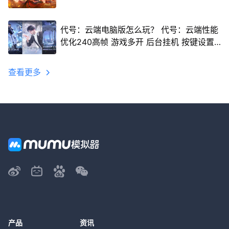
代号：云端电脑版怎么玩？ 代号：云端性能
优化240高帧 游戏多开 后台挂机 按键设置
教程
查看更多
产品
资讯