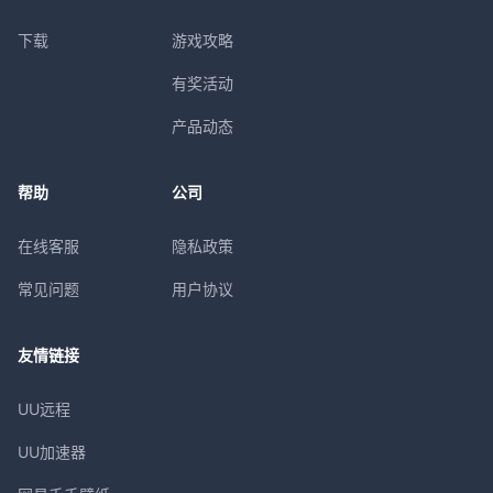
下载
游戏攻略
有奖活动
产品动态
帮助
公司
在线客服
隐私政策
常见问题
用户协议
友情链接
UU远程
UU加速器