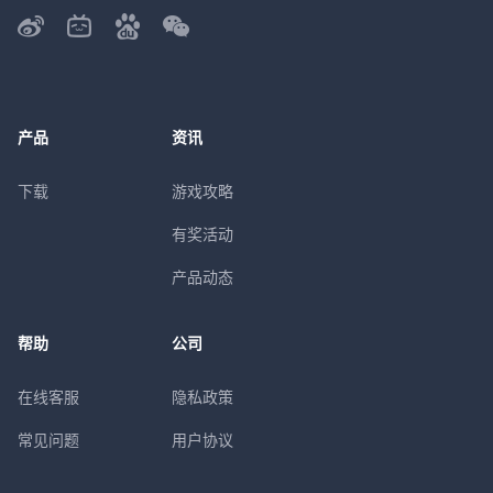
产品
资讯
下载
游戏攻略
有奖活动
产品动态
帮助
公司
在线客服
隐私政策
常见问题
用户协议