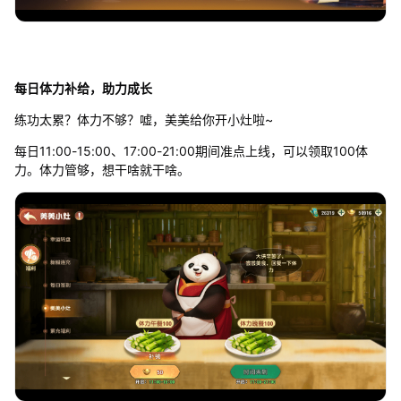
每日体力补给，助力成长
练功太累？体力不够？嘘，美美给你开小灶啦~
每日11:00-15:00、17:00-21:00期间准点上线，可以领取100体
力。体力管够，想干啥就干啥。