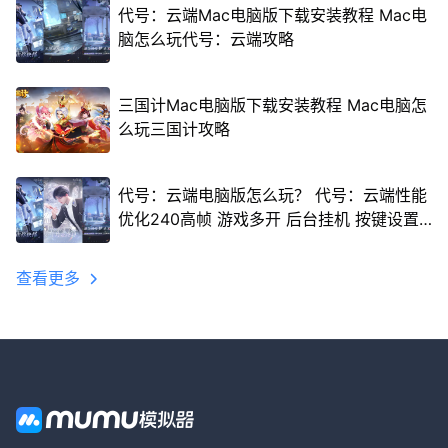
代号：云端Mac电脑版下载安装教程 Mac电
脑怎么玩代号：云端攻略
三国计Mac电脑版下载安装教程 Mac电脑怎
么玩三国计攻略
代号：云端电脑版怎么玩？ 代号：云端性能
优化240高帧 游戏多开 后台挂机 按键设置
教程
查看更多