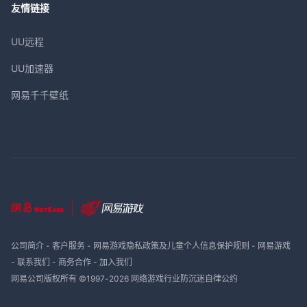
友情链接
UU远程
UU加速器
网易千千壁纸
公司简介
-
客户服务
-
网易游戏隐私政策及儿童个人信息保护规则
-
网易游戏
-
联系我们
-
商务合作
-
加入我们
网易公司版权所有 ©1997-
2026
网络游戏行业防沉迷自律公约