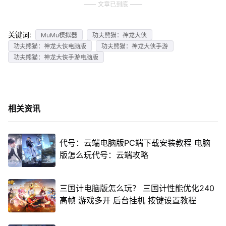
文章已到底
关键词:
MuMu模拟器
功夫熊猫：神龙大侠
功夫熊猫：神龙大侠电脑版
功夫熊猫：神龙大侠手游
功夫熊猫：神龙大侠手游电脑版
相关资讯
代号：云端电脑版PC端下载安装教程 电脑
版怎么玩代号：云端攻略
三国计电脑版怎么玩？ 三国计性能优化240
高帧 游戏多开 后台挂机 按键设置教程