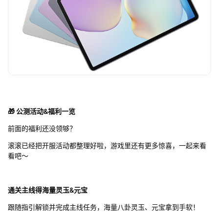
🎁 公测活动&福利一览
前面的福利还没领够？
滚滚已经把开服活动都整理好啦，游戏里还有更多惊喜，一起来看
看吧～
通关主线得海量灵玉&元宝
跟随指引解锁并完成主线任务，海量八卦灵玉、元宝拿到手软！