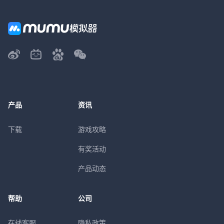
产品
资讯
下载
游戏攻略
有奖活动
产品动态
帮助
公司
在线客服
隐私政策