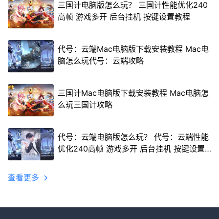
三国计电脑版怎么玩？ 三国计性能优化240
高帧 游戏多开 后台挂机 按键设置教程
代号：云端Mac电脑版下载安装教程 Mac电
脑怎么玩代号：云端攻略
三国计Mac电脑版下载安装教程 Mac电脑怎
么玩三国计攻略
代号：云端电脑版怎么玩？ 代号：云端性能
优化240高帧 游戏多开 后台挂机 按键设置
教程
查看更多