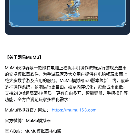
【关于网易MuMu】
MuMu模拟器是一款能在电脑上模拟手机操作流畅运行游戏及应用
的安卓模拟器软件，为手游玩家及大众用户提供在电脑畅玩市面上
绝大多数手游及应用的服务。MuMu模拟器5.0版本焕新上线，覆盖
多种操作系统，多端运行更自由。独家内存优化，资源占用更低，
支持240帧超高清4K画质，更有自由多开、智能键鼠、手柄操作等
功能，全方位满足玩家多样化需求！
MuMu模拟器官方网站：
https://mumu.163.com
官方微博：MuMu模拟器
官方B站：MuMu模拟器-Mu酱