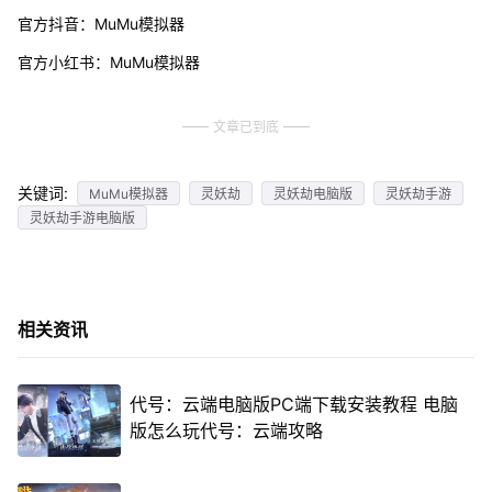
官方抖音：MuMu模拟器
官方小红书：MuMu模拟器
文章已到底
关键词:
MuMu模拟器
灵妖劫
灵妖劫电脑版
灵妖劫手游
灵妖劫手游电脑版
相关资讯
代号：云端电脑版PC端下载安装教程 电脑
版怎么玩代号：云端攻略