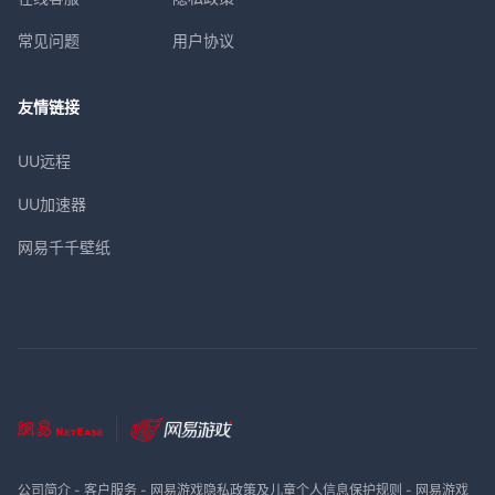
常见问题
用户协议
友情链接
UU远程
UU加速器
网易千千壁纸
公司简介
-
客户服务
-
网易游戏隐私政策及儿童个人信息保护规则
-
网易游戏