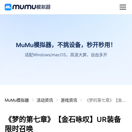
MuMu模拟器，不挑设备，秒开秒用！
适配Windows/macOS，高清大屏，自由多开
MuMu模拟器
活动资讯
游戏资讯
《梦的第七章》【金石
咏叹】UR装备限时召
唤
《梦的第七章》【金石咏叹】UR装备
限时召唤