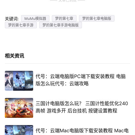
文章已到底
关键词:
MuMu模拟器
梦的第七章
梦的第七章电脑版
梦的第七章手游
梦的第七章手游电脑版
相关资讯
代号：云端电脑版PC端下载安装教程 电脑
版怎么玩代号：云端攻略
三国计电脑版怎么玩？ 三国计性能优化240
高帧 游戏多开 后台挂机 按键设置教程
代号：云端Mac电脑版下载安装教程 Mac电