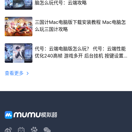
脑怎么玩代号：云端攻略
三国计Mac电脑版下载安装教程 Mac电脑怎
么玩三国计攻略
代号：云端电脑版怎么玩？ 代号：云端性能
优化240高帧 游戏多开 后台挂机 按键设置
教程
查看更多