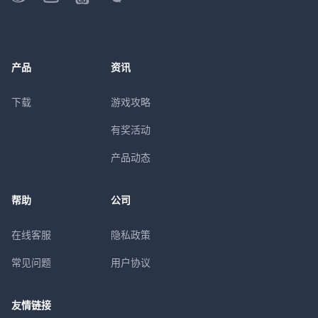
产品
资讯
下载
游戏攻略
有奖活动
产品动态
帮助
公司
在线客服
隐私政策
常见问题
用户协议
友情链接