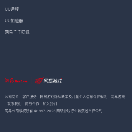
UU远程
UU加速器
网易千千壁纸
公司简介
-
客户服务
-
网易游戏隐私政策及儿童个人信息保护规则
-
网易游戏
-
联系我们
-
商务合作
-
加入我们
网易公司版权所有 ©1997-
2026
网络游戏行业防沉迷自律公约