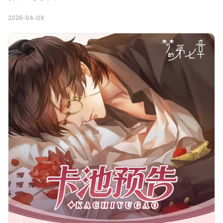
2026-04-09