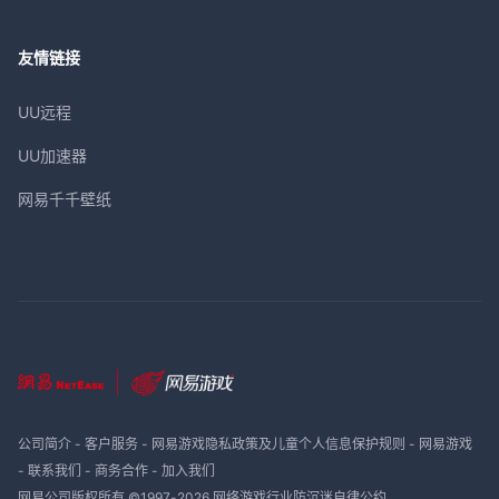
友情链接
UU远程
UU加速器
网易千千壁纸
公司简介
-
客户服务
-
网易游戏隐私政策及儿童个人信息保护规则
-
网易游戏
-
联系我们
-
商务合作
-
加入我们
网易公司版权所有 ©1997-
2026
网络游戏行业防沉迷自律公约