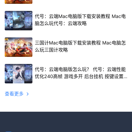
代号：云端Mac电脑版下载安装教程 Mac电
脑怎么玩代号：云端攻略
三国计Mac电脑版下载安装教程 Mac电脑怎
么玩三国计攻略
代号：云端电脑版怎么玩？ 代号：云端性能
优化240高帧 游戏多开 后台挂机 按键设置
教程
查看更多