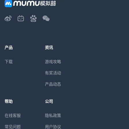
产品
资讯
下载
游戏攻略
有奖活动
产品动态
帮助
公司
在线客服
隐私政策
常见问题
用户协议