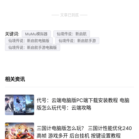
文章已到底
关键词:
MuMu模拟器
仙境传说：新启航
仙境传说：新启航电脑版
仙境传说：新启航手游
仙境传说：新启航手游电脑版
相关资讯
代号：云端电脑版PC端下载安装教程 电脑
版怎么玩代号：云端攻略
三国计电脑版怎么玩？ 三国计性能优化240
高帧 游戏多开 后台挂机 按键设置教程