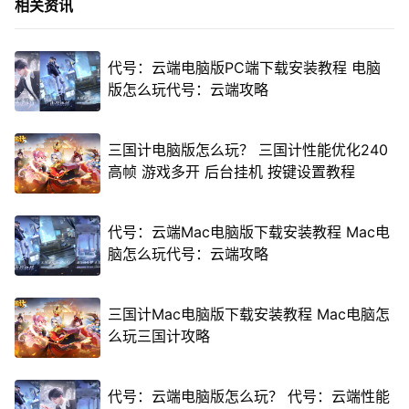
相关资讯
代号：云端电脑版PC端下载安装教程 电脑
版怎么玩代号：云端攻略
三国计电脑版怎么玩？ 三国计性能优化240
高帧 游戏多开 后台挂机 按键设置教程
代号：云端Mac电脑版下载安装教程 Mac电
脑怎么玩代号：云端攻略
三国计Mac电脑版下载安装教程 Mac电脑怎
么玩三国计攻略
代号：云端电脑版怎么玩？ 代号：云端性能