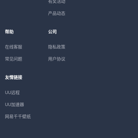
有奖活动
产品动态
帮助
公司
在线客服
隐私政策
常见问题
用户协议
友情链接
UU远程
UU加速器
网易千千壁纸