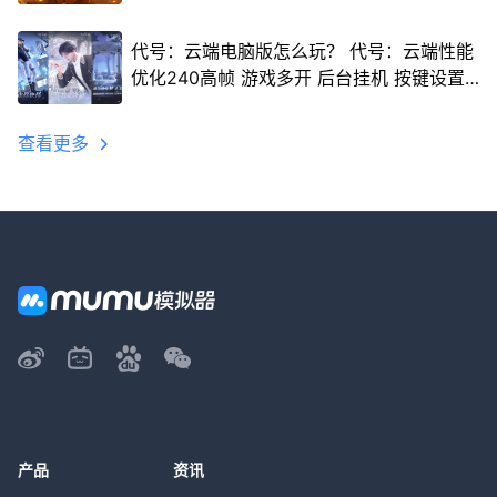
代号：云端电脑版怎么玩？ 代号：云端性能
优化240高帧 游戏多开 后台挂机 按键设置
教程
查看更多
产品
资讯