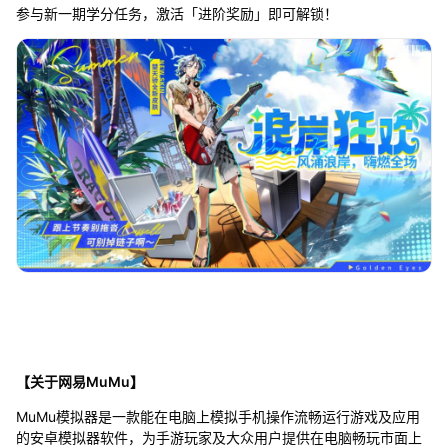
参与新一期学分任务，激活「进阶奖励」即可解锁！
【关于网易MuMu】
MuMu模拟器是一款能在电脑上模拟手机操作流畅运行游戏及应用
的安卓模拟器软件，为手游玩家及大众用户提供在电脑畅玩市面上