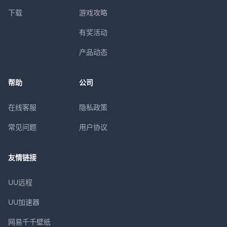
下载
游戏攻略
有奖活动
产品动态
帮助
公司
在线客服
隐私政策
常见问题
用户协议
友情链接
UU远程
UU加速器
网易千千壁纸