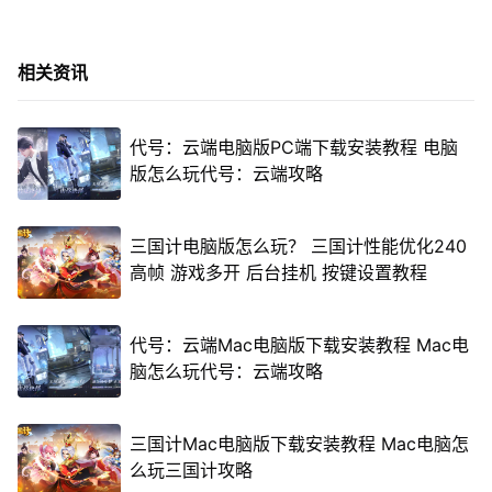
相关资讯
代号：云端电脑版PC端下载安装教程 电脑
版怎么玩代号：云端攻略
三国计电脑版怎么玩？ 三国计性能优化240
高帧 游戏多开 后台挂机 按键设置教程
代号：云端Mac电脑版下载安装教程 Mac电
脑怎么玩代号：云端攻略
三国计Mac电脑版下载安装教程 Mac电脑怎
么玩三国计攻略