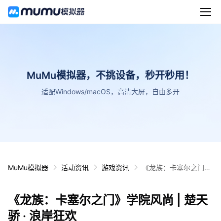
MuMu模拟器，不挑设备，秒开秒用！
适配Windows/macOS，高清大屏，自由多开
MuMu模拟器
活动资讯
游戏资讯
《龙族：卡塞尔之门》
学院风尚 | 楚天骄 · 浪
岸狂欢
《龙族：卡塞尔之门》学院风尚 | 楚天
骄 · 浪岸狂欢