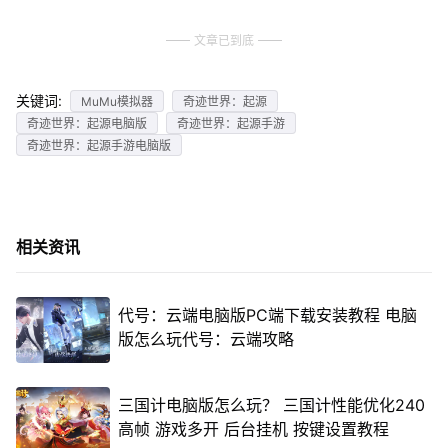
文章已到底
关键词:
MuMu模拟器
奇迹世界：起源
奇迹世界：起源电脑版
奇迹世界：起源手游
奇迹世界：起源手游电脑版
相关资讯
代号：云端电脑版PC端下载安装教程 电脑
版怎么玩代号：云端攻略
三国计电脑版怎么玩？ 三国计性能优化240
高帧 游戏多开 后台挂机 按键设置教程