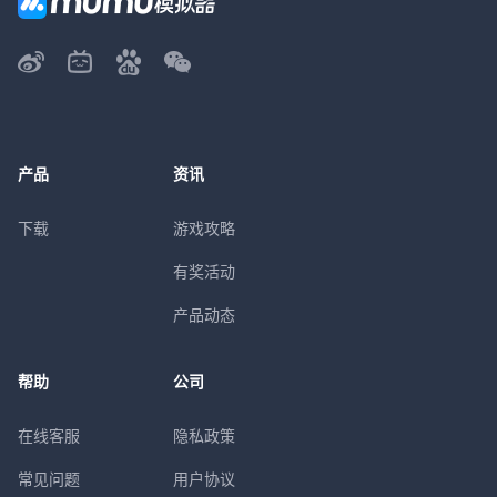
产品
资讯
下载
游戏攻略
有奖活动
产品动态
帮助
公司
在线客服
隐私政策
常见问题
用户协议