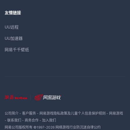
友情链接
UU远程
UU加速器
网易千千壁纸
公司简介
-
客户服务
-
网易游戏隐私政策及儿童个人信息保护规则
-
网易游戏
-
联系我们
-
商务合作
-
加入我们
网易公司版权所有 ©1997-
2026
网络游戏行业防沉迷自律公约