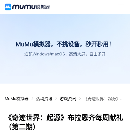
MuMu模拟器，不挑设备，秒开秒用！
适配Windows/macOS，高清大屏，自由多开
MuMu模拟器
活动资讯
游戏资讯
《奇迹世界：起源》布
拉恩齐每周献礼（第二
期）
《奇迹世界：起源》布拉恩齐每周献礼
（第二期）