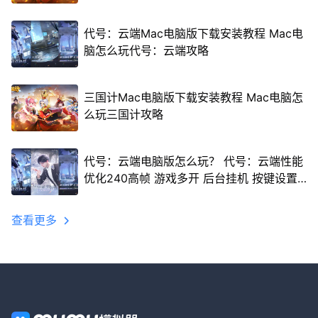
代号：云端Mac电脑版下载安装教程 Mac电
脑怎么玩代号：云端攻略
三国计Mac电脑版下载安装教程 Mac电脑怎
么玩三国计攻略
代号：云端电脑版怎么玩？ 代号：云端性能
优化240高帧 游戏多开 后台挂机 按键设置
教程
查看更多